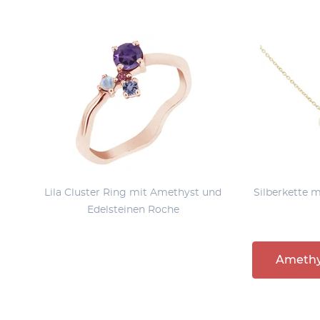
Lila Cluster Ring mit Amethyst und
Silberkette 
Edelsteinen Roche
Ameth