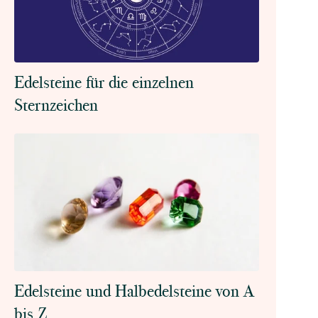
Edelsteine für die einzelnen
Sternzeichen
Edelsteine und Halbedelsteine von A
bis Z