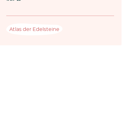
Atlas der Edelsteine