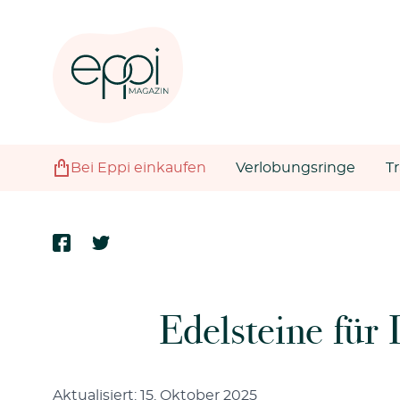
Bei Eppi einkaufen
Verlobungsringe
T
Edelsteine für
Aktualisiert: 15. Oktober 2025