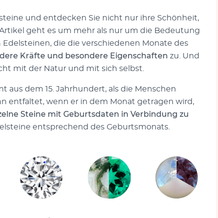
lsteine und entdecken Sie nicht nur ihre Schönheit,
 Artikel geht es um mehr als nur um die Bedeutung
en Edelsteinen, die die verschiedenen Monate des
dere Kräfte und besondere Eigenschaften
zu. Und
cht mit der Natur und mit sich selbst.
 aus dem 15. Jahrhundert, als die Menschen
ann entfaltet, wenn er in dem Monat getragen wird,
zelne Steine mit Geburtsdaten in Verbindung zu
elsteine entsprechend des Geburtsmonats.