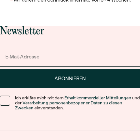
Newsletter
ABONNIEREN
Ich erkläre mich mit dem
Erhalt kommerzieller Mitteilungen
und
der
Verarbeitung personenbezogener Daten zu diesen
Zwecken
einverstanden.