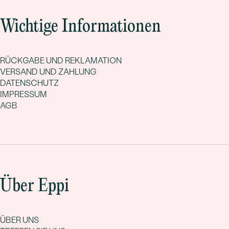
Wichtige Informationen
RÜCKGABE UND REKLAMATION
VERSAND UND ZAHLUNG
DATENSCHUTZ
IMPRESSUM
AGB
Über Eppi
ÜBER UNS