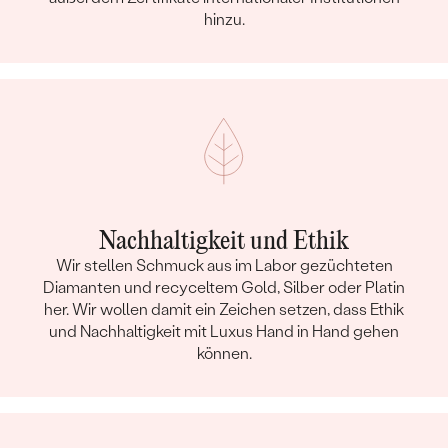
hinzu.
Nachhaltigkeit und Ethik
Wir stellen Schmuck aus im Labor gezüchteten
Diamanten und recyceltem Gold, Silber oder Platin
her. Wir wollen damit ein Zeichen setzen, dass Ethik
und Nachhaltigkeit mit Luxus Hand in Hand gehen
können.