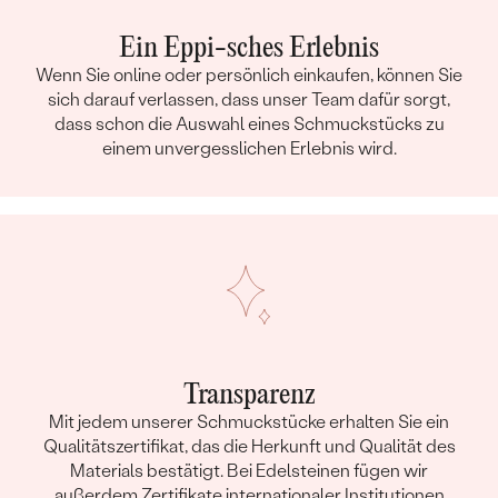
Ein Eppi-sches Erlebnis
Wenn Sie online oder persönlich einkaufen, können Sie
sich darauf verlassen, dass unser Team dafür sorgt,
dass schon die Auswahl eines Schmuckstücks zu
einem unvergesslichen Erlebnis wird.
Transparenz
Mit jedem unserer Schmuckstücke erhalten Sie ein
Qualitätszertifikat, das die Herkunft und Qualität des
Materials bestätigt. Bei Edelsteinen fügen wir
außerdem Zertifikate internationaler Institutionen