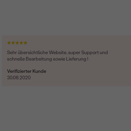
Sehr übersichtliche Website, super Support und
schnelle Bearbeitung sowie Lieferung !
Verifizierter Kunde
30.08.2020