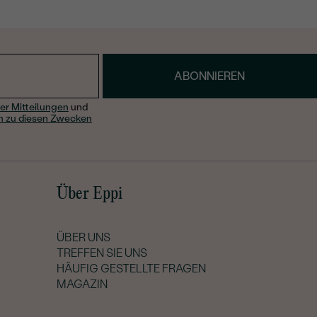
ABONNIEREN
er Mitteilungen
und
n zu diesen Zwecken
Über Eppi
ÜBER UNS
TREFFEN SIE UNS
HÄUFIG GESTELLTE FRAGEN
MAGAZIN