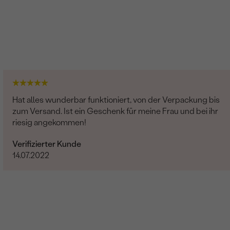
Hat alles wunderbar funktioniert, von der Verpackung bis
zum Versand. Ist ein Geschenk für meine Frau und bei ihr
riesig angekommen!
Verifizierter Kunde
14.07.2022