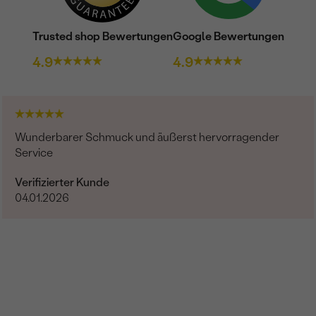
Trusted shop Bewertungen
Google Bewertungen
4.9
4.9
Wunderbarer Schmuck und äußerst hervorragender
Service
Verifizierter Kunde
04.01.2026