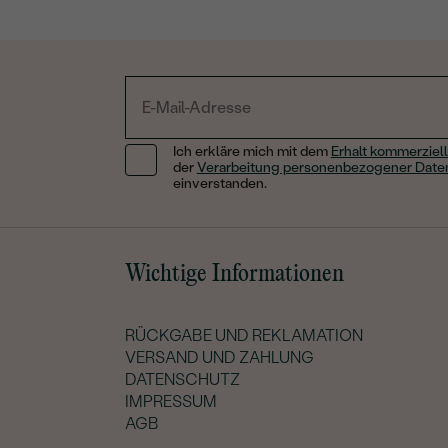
Ich erkläre mich mit dem
Erhalt kommerziell
der
Verarbeitung personenbezogener Date
einverstanden.
Wichtige Informationen
RÜCKGABE UND REKLAMATION
VERSAND UND ZAHLUNG
DATENSCHUTZ
IMPRESSUM
AGB