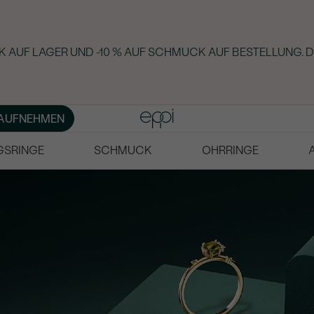
 AUF LAGER UND -10 % AUF SCHMUCK AUF BESTELLUNG. D
AUFNEHMEN
GSRINGE
SCHMUCK
OHRRINGE