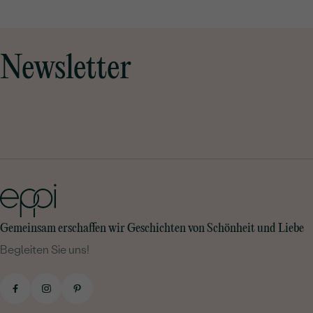
Newsletter
Gemeinsam erschaffen wir Geschichten von Schönheit und Liebe
Begleiten Sie uns!