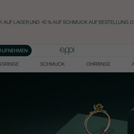
 AUF LAGER UND -10 % AUF SCHMUCK AUF BESTELLUNG. D
AUFNEHMEN
GSRINGE
SCHMUCK
OHRRINGE