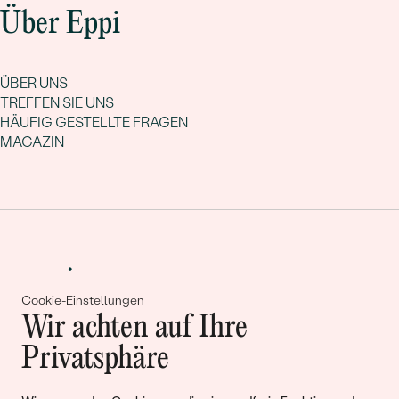
Über Eppi
ÜBER UNS
TREFFEN SIE UNS
HÄUFIG GESTELLTE FRAGEN
MAGAZIN
Cookie-Einstellungen
Wir achten auf Ihre
Gemeinsam erschaffen wir
Privatsphäre
Geschichten von Schönheit und