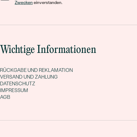
Zwecken
einverstanden.
Wichtige Informationen
Bestseller
RÜCKGABE UND REKLAMATION
VERSAND UND ZAHLUNG
DATENSCHUTZ
ANSEHEN
IMPRESSUM
AGB