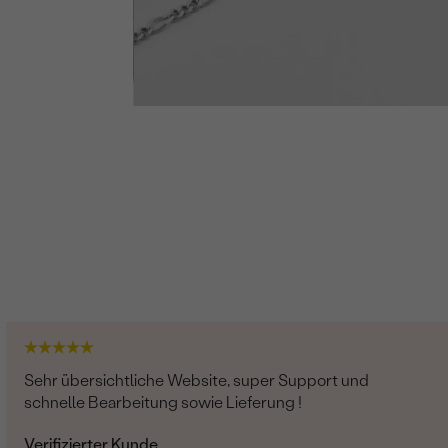
Sehr übersichtliche Website, super Support und
schnelle Bearbeitung sowie Lieferung !
Verifizierter Kunde