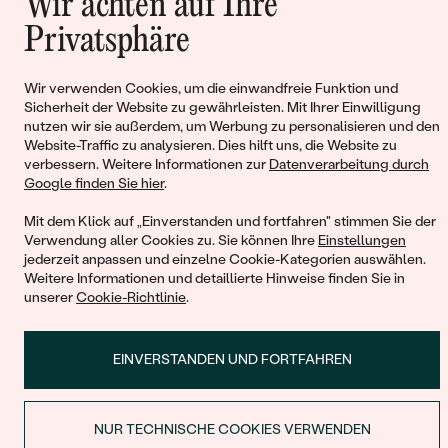
Wir achten auf Ihre
Privatsphäre
Wir verwenden Cookies, um die einwandfreie Funktion und
© 2011 - 2026, Eppi.de
Sicherheit der Website zu gewährleisten. Mit Ihrer Einwilligung
nutzen wir sie außerdem, um Werbung zu personalisieren und den
Website-Traffic zu analysieren. Dies hilft uns, die Website zu
verbessern. Weitere Informationen zur
Datenverarbeitung durch
Google finden Sie hier
.
Mit dem Klick auf „Einverstanden und fortfahren" stimmen Sie der
Verwendung aller Cookies zu. Sie können Ihre
Einstellungen
jederzeit anpassen und einzelne Cookie-Kategorien auswählen.
Warenkorb
Weitere Informationen und detaillierte Hinweise finden Sie in
unserer
Cookie-Richtlinie
.
EINVERSTANDEN UND FORTFAHREN
Sie haben keinen Artikel im Warenkorb
NUR TECHNISCHE COOKIES VERWENDEN