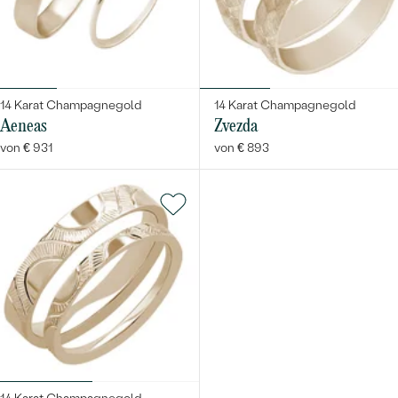
14 Karat Champagnegold
14 Karat Champagnegold
Aeneas
Zvezda
von € 931
von € 893