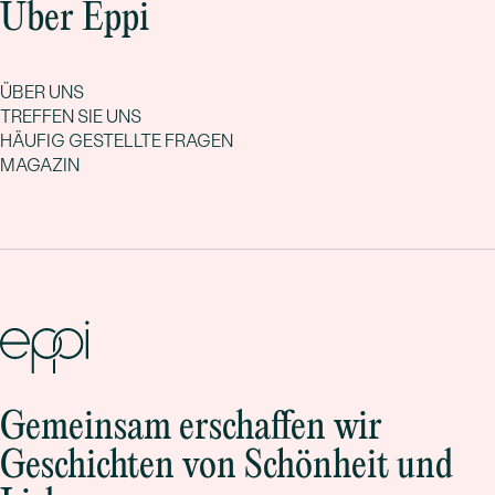
Über Eppi
ÜBER UNS
TREFFEN SIE UNS
HÄUFIG GESTELLTE FRAGEN
MAGAZIN
Gemeinsam erschaffen wir
Geschichten von Schönheit und