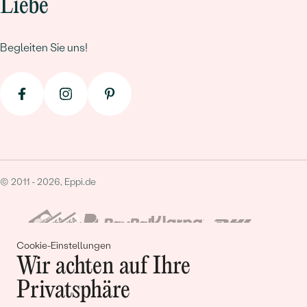
Liebe
Begleiten Sie uns!
© 2011 - 2026, Eppi.de
Cookie-Einstellungen
Wir achten auf Ihre
Privatsphäre
Warenkorb