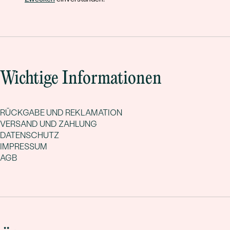
Wichtige Informationen
RÜCKGABE UND REKLAMATION
VERSAND UND ZAHLUNG
DATENSCHUTZ
IMPRESSUM
AGB