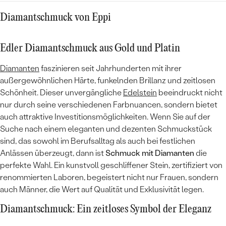
Diamantschmuck von Eppi
Edler Diamantschmuck aus Gold und Platin
Diamanten
faszinieren seit Jahrhunderten mit ihrer
außergewöhnlichen Härte, funkelnden Brillanz und zeitlosen
Schönheit. Dieser unvergängliche
Edelstein
beeindruckt nicht
nur durch seine verschiedenen Farbnuancen, sondern bietet
auch attraktive Investitionsmöglichkeiten. Wenn Sie auf der
Suche nach einem eleganten und dezenten Schmuckstück
sind, das sowohl im Berufsalltag als auch bei festlichen
Anlässen überzeugt, dann ist
Schmuck mit Diamanten
die
perfekte Wahl. Ein kunstvoll geschliffener Stein, zertifiziert von
renommierten Laboren, begeistert nicht nur Frauen, sondern
auch Männer, die Wert auf Qualität und Exklusivität legen.
Diamantschmuck: Ein zeitloses Symbol der Eleganz