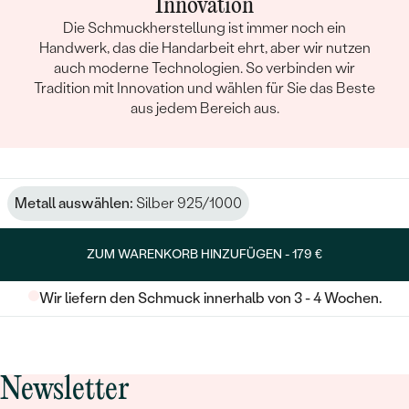
Innovation
Die Schmuckherstellung ist immer noch ein
Handwerk, das die Handarbeit ehrt, aber wir nutzen
auch moderne Technologien. So verbinden wir
Tradition mit Innovation und wählen für Sie das Beste
aus jedem Bereich aus.
Metall auswählen:
Silber 925/1000
ZUM WARENKORB HINZUFÜGEN -
179 €
Wir liefern den Schmuck innerhalb von 3 - 4 Wochen.
Newsletter