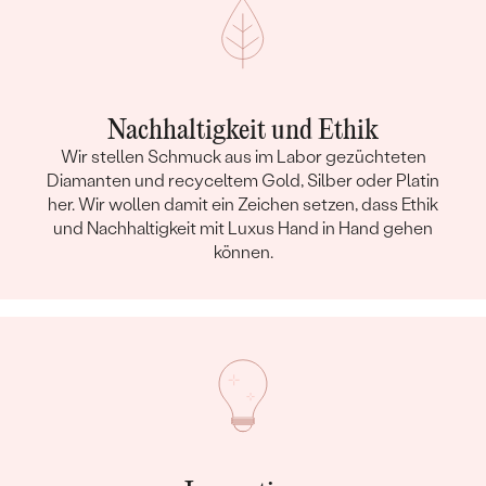
Nachhaltigkeit und Ethik
Wir stellen Schmuck aus im Labor gezüchteten
Diamanten und recyceltem Gold, Silber oder Platin
her. Wir wollen damit ein Zeichen setzen, dass Ethik
und Nachhaltigkeit mit Luxus Hand in Hand gehen
können.