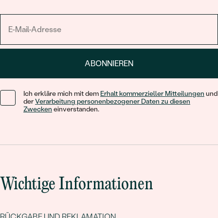
ABONNIEREN
Ich erkläre mich mit dem
Erhalt kommerzieller Mitteilungen
und
der
Verarbeitung personenbezogener Daten zu diesen
Zwecken
einverstanden.
Wichtige Informationen
RÜCKGABE UND REKLAMATION