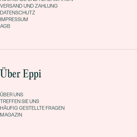
VERSAND UND ZAHLUNG
DATENSCHUTZ
IMPRESSUM
AGB
Über Eppi
ÜBER UNS
TREFFEN SIE UNS
HÄUFIG GESTELLTE FRAGEN
MAGAZIN