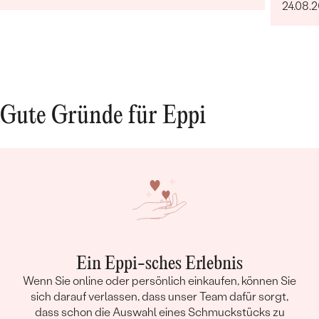
24.08.
Gute Gründe für Eppi
Ein Eppi-sches Erlebnis
Wenn Sie online oder persönlich einkaufen, können Sie
sich darauf verlassen, dass unser Team dafür sorgt,
dass schon die Auswahl eines Schmuckstücks zu