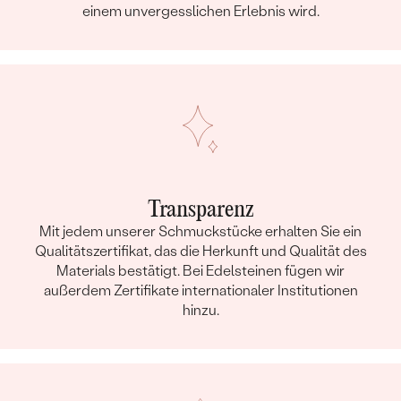
einem unvergesslichen Erlebnis wird.
Transparenz
Mit jedem unserer Schmuckstücke erhalten Sie ein
Qualitätszertifikat, das die Herkunft und Qualität des
Materials bestätigt. Bei Edelsteinen fügen wir
außerdem Zertifikate internationaler Institutionen
hinzu.