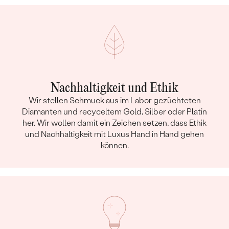
Nachhaltigkeit und Ethik
Wir stellen Schmuck aus im Labor gezüchteten
Diamanten und recyceltem Gold, Silber oder Platin
her. Wir wollen damit ein Zeichen setzen, dass Ethik
und Nachhaltigkeit mit Luxus Hand in Hand gehen
können.