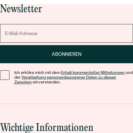
Newsletter
ABONNIEREN
Ich erkläre mich mit dem
Erhalt kommerzieller Mitteilungen
und
der
Verarbeitung personenbezogener Daten zu diesen
Zwecken
einverstanden.
Wichtige Informationen