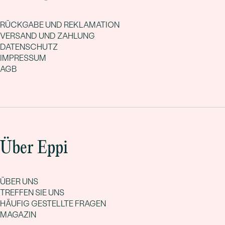
RÜCKGABE UND REKLAMATION
VERSAND UND ZAHLUNG
DATENSCHUTZ
IMPRESSUM
AGB
Über Eppi
ÜBER UNS
TREFFEN SIE UNS
HÄUFIG GESTELLTE FRAGEN
MAGAZIN