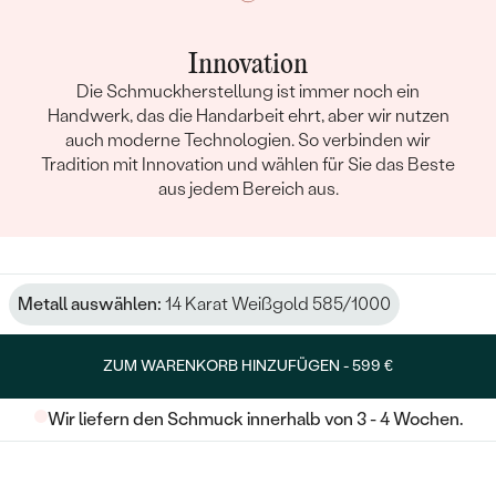
Innovation
Die Schmuckherstellung ist immer noch ein
Handwerk, das die Handarbeit ehrt, aber wir nutzen
auch moderne Technologien. So verbinden wir
Tradition mit Innovation und wählen für Sie das Beste
aus jedem Bereich aus.
Metall auswählen:
14 Karat Weißgold 585/1000
ZUM WARENKORB HINZUFÜGEN -
599 €
Wir liefern den Schmuck innerhalb von 3 - 4 Wochen.