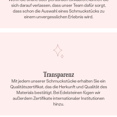
sich darauf verlassen, dass unser Team dafür sorgt,
dass schon die Auswahl eines Schmuckstücks zu
einem unvergesslichen Erlebnis wird.
Transparenz
Mit jedem unserer Schmuckstücke erhalten Sie ein
Qualitätszertifikat, das die Herkunft und Qualität des
Materials bestätigt. Bei Edelsteinen fügen wir
außerdem Zertifikate internationaler Institutionen
hinzu.