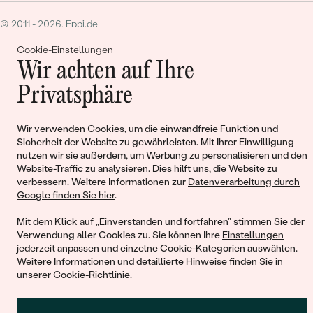
© 2011 - 2026, Eppi.de
Cookie-Einstellungen
Wir achten auf Ihre
Privatsphäre
Wir verwenden Cookies, um die einwandfreie Funktion und
Warenkorb
Sicherheit der Website zu gewährleisten. Mit Ihrer Einwilligung
nutzen wir sie außerdem, um Werbung zu personalisieren und den
Website-Traffic zu analysieren. Dies hilft uns, die Website zu
verbessern. Weitere Informationen zur
Datenverarbeitung durch
Google finden Sie hier
.
Mit dem Klick auf „Einverstanden und fortfahren" stimmen Sie der
Sie haben keinen Artikel im Warenkorb
Verwendung aller Cookies zu. Sie können Ihre
Einstellungen
jederzeit anpassen und einzelne Cookie-Kategorien auswählen.
Weitere Informationen und detaillierte Hinweise finden Sie in
unserer
Cookie-Richtlinie
.
WEITER EINKAUFEN