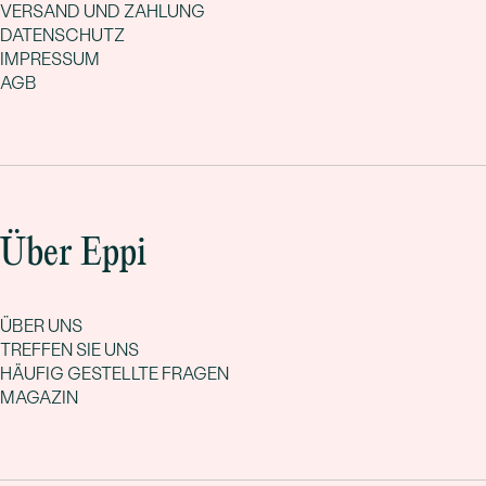
VERSAND UND ZAHLUNG
DATENSCHUTZ
IMPRESSUM
AGB
Über Eppi
ÜBER UNS
TREFFEN SIE UNS
HÄUFIG GESTELLTE FRAGEN
MAGAZIN