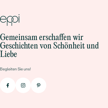
Gemeinsam erschaffen wir
Geschichten von Schönheit und
Liebe
Begleiten Sie uns!