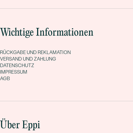
Wichtige Informationen
RÜCKGABE UND REKLAMATION
VERSAND UND ZAHLUNG
DATENSCHUTZ
IMPRESSUM
AGB
Über Eppi