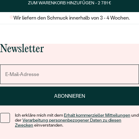
ZUM WARENKORB HINZUFÜGEN -
2 781 €
Wir liefern den Schmuck innerhalb von 3 - 4 Wochen.
Newsletter
ABONNIEREN
Ich erkläre mich mit dem
Erhalt kommerzieller Mitteilungen
und
der
Verarbeitung personenbezogener Daten zu diesen
Zwecken
einverstanden.