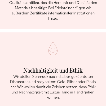
Qualitätszertifikat, das die Herkunft und Qualität des
Materials bestätigt. Bei Edelsteinen fügen wir
außerdem Zertifikate internationaler Institutionen
hinzu.
Nachhaltigkeit und Ethik
Wir stellen Schmuck aus im Labor gezüchteten
Diamanten und recyceltem Gold, Silber oder Platin
her. Wir wollen damit ein Zeichen setzen, dass Ethik
und Nachhaltigkeit mit Luxus Hand in Hand gehen
können.