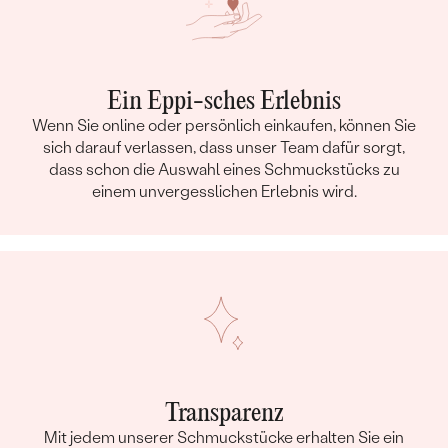
Ein Eppi-sches Erlebnis
Wenn Sie online oder persönlich einkaufen, können Sie
sich darauf verlassen, dass unser Team dafür sorgt,
dass schon die Auswahl eines Schmuckstücks zu
einem unvergesslichen Erlebnis wird.
Transparenz
Mit jedem unserer Schmuckstücke erhalten Sie ein