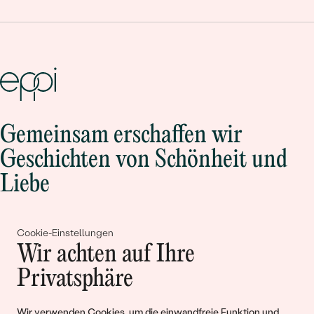
Gemeinsam erschaffen wir
Geschichten von Schönheit und
Liebe
Begleiten Sie uns!
Cookie-Einstellungen
Wir achten auf Ihre
Privatsphäre
Wir verwenden Cookies, um die einwandfreie Funktion und