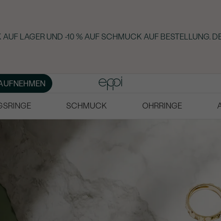
AUF LAGER UND -10 % AUF SCHMUCK AUF BESTELLUNG. DE
AUFNEHMEN
GSRINGE
SCHMUCK
OHRRINGE