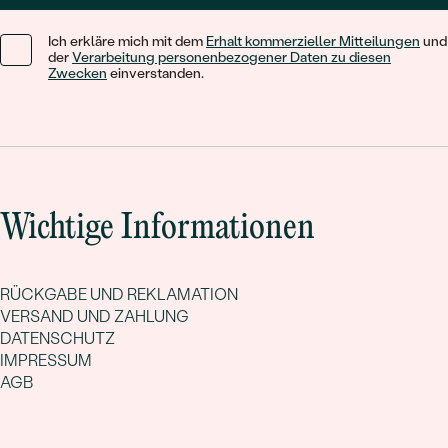
Ich erkläre mich mit dem
Erhalt kommerzieller Mitteilungen
und
der
Verarbeitung personenbezogener Daten zu diesen
Zwecken
einverstanden.
Wichtige Informationen
RÜCKGABE UND REKLAMATION
VERSAND UND ZAHLUNG
DATENSCHUTZ
IMPRESSUM
AGB