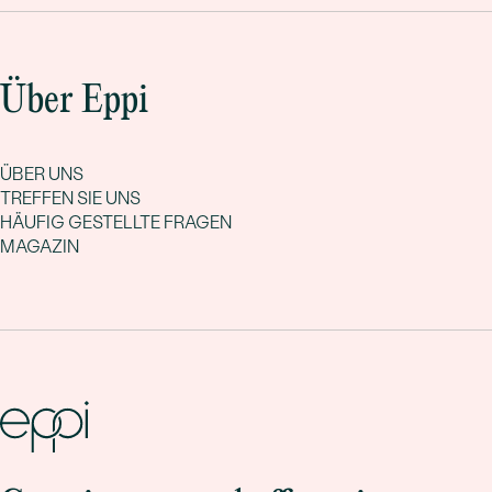
Über Eppi
ÜBER UNS
TREFFEN SIE UNS
HÄUFIG GESTELLTE FRAGEN
MAGAZIN