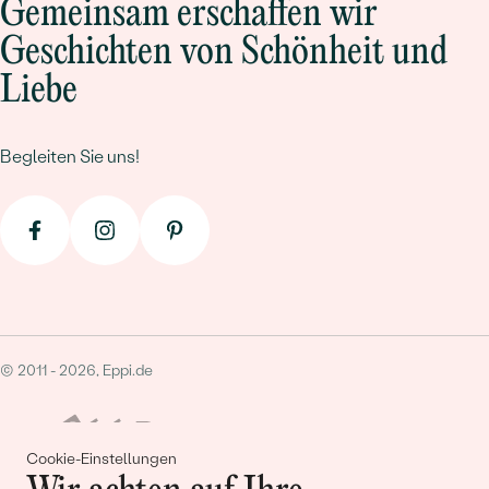
Gemeinsam erschaffen wir
Geschichten von Schönheit und
Liebe
Begleiten Sie uns!
© 2011 - 2026, Eppi.de
Cookie-Einstellungen