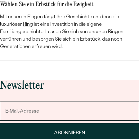
Wählen Sie ein Erbstück für die Ewigkeit
Mit unseren Ringen fängt Ihre Geschichte an, denn ein
luxuriöser
Ring
ist eine Investition in die eigene
Familiengeschichte. Lassen Sie sich von unseren Ringen
verführen und besorgen Sie sich ein Erbstück, das noch
Generationen erfreuen wird.
Newsletter
ABONNIEREN