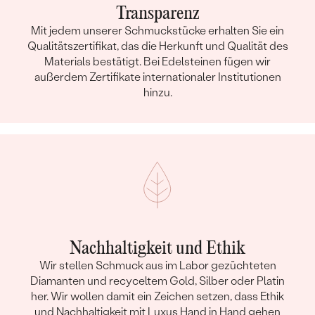
Transparenz
Mit jedem unserer Schmuckstücke erhalten Sie ein
Qualitätszertifikat, das die Herkunft und Qualität des
Materials bestätigt. Bei Edelsteinen fügen wir
außerdem Zertifikate internationaler Institutionen
hinzu.
Nachhaltigkeit und Ethik
Wir stellen Schmuck aus im Labor gezüchteten
Diamanten und recyceltem Gold, Silber oder Platin
her. Wir wollen damit ein Zeichen setzen, dass Ethik
und Nachhaltigkeit mit Luxus Hand in Hand gehen