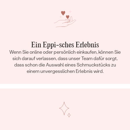
Ein Eppi-sches Erlebnis
Wenn Sie online oder persönlich einkaufen, können Sie
sich darauf verlassen, dass unser Team dafür sorgt,
dass schon die Auswahl eines Schmuckstücks zu
einem unvergesslichen Erlebnis wird.