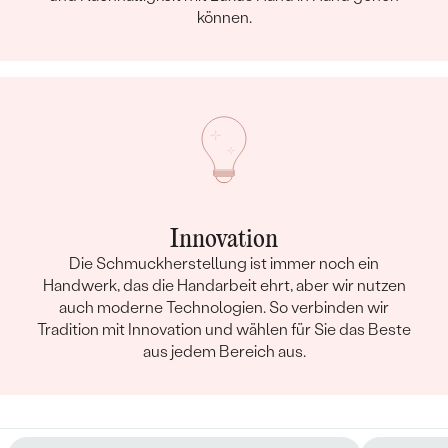
können.
Innovation
Die Schmuckherstellung ist immer noch ein
Handwerk, das die Handarbeit ehrt, aber wir nutzen
auch moderne Technologien. So verbinden wir
Tradition mit Innovation und wählen für Sie das Beste
aus jedem Bereich aus.