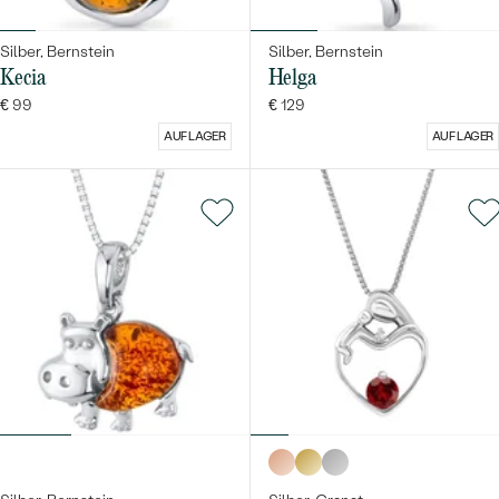
Silber, Bernstein
Silber, Bernstein
Kecia
Helga
€ 99
€ 129
AUF LAGER
AUF LAGER