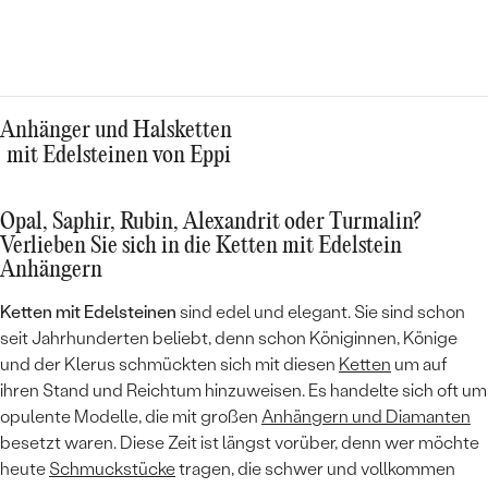
Anhänger und Halsketten
mit Edelsteinen von Eppi
Opal, Saphir, Rubin, Alexandrit oder Turmalin?
Verlieben Sie sich in die Ketten mit Edelstein
Anhängern
Ketten mit Edelsteinen
sind edel und elegant. Sie sind schon
seit Jahrhunderten beliebt, denn schon Königinnen, Könige
und der Klerus schmückten sich mit diesen
Ketten
um auf
ihren Stand und Reichtum hinzuweisen. Es handelte sich oft um
opulente Modelle, die mit großen
Anhängern und Diamanten
besetzt waren. Diese Zeit ist längst vorüber, denn wer möchte
heute
Schmuckstücke
tragen, die schwer und vollkommen