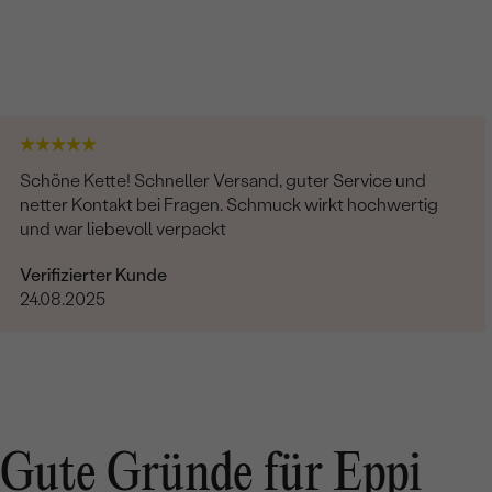
Schöne Kette! Schneller Versand, guter Service und
netter Kontakt bei Fragen. Schmuck wirkt hochwertig
und war liebevoll verpackt
Verifizierter Kunde
24.08.2025
Gute Gründe für Eppi