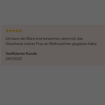
Ich kann die Ware erst bewerten, wenn ich das
Geschenk meiner Frau an Weihnachten gegeben habe.
Verifizierter Kunde
24.11.2020