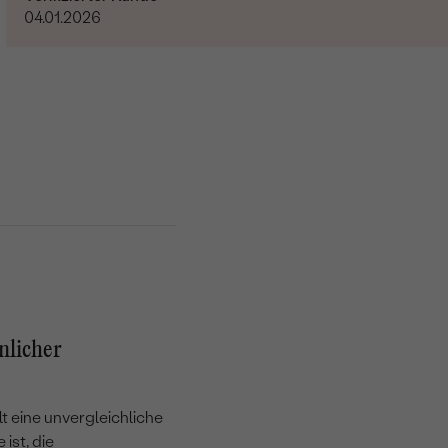
04.01.2026
nlicher
lt eine unvergleichliche
 ist, die