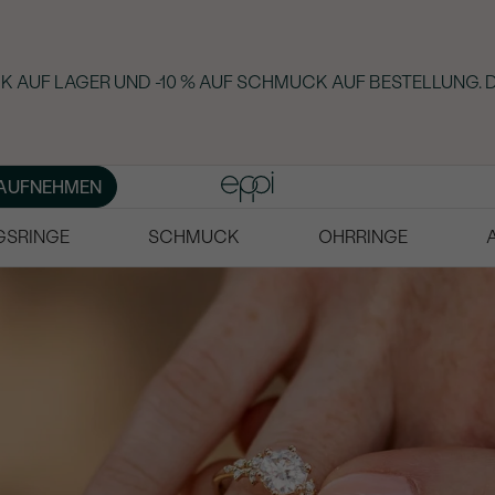
K AUF LAGER UND -10 % AUF SCHMUCK AUF BESTELLUNG. 
AUFNEHMEN
GSRINGE
SCHMUCK
OHRRINGE