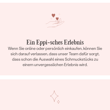
Ein Eppi-sches Erlebnis
Wenn Sie online oder persönlich einkaufen, können Sie
sich darauf verlassen, dass unser Team dafür sorgt,
dass schon die Auswahl eines Schmuckstücks zu
einem unvergesslichen Erlebnis wird.