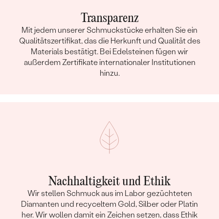
Transparenz
Mit jedem unserer Schmuckstücke erhalten Sie ein
Qualitätszertifikat, das die Herkunft und Qualität des
Materials bestätigt. Bei Edelsteinen fügen wir
außerdem Zertifikate internationaler Institutionen
hinzu.
Nachhaltigkeit und Ethik
Wir stellen Schmuck aus im Labor gezüchteten
Diamanten und recyceltem Gold, Silber oder Platin
her. Wir wollen damit ein Zeichen setzen, dass Ethik