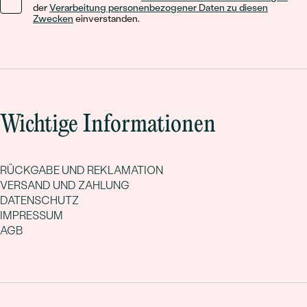
der
Verarbeitung personenbezogener Daten zu diesen
Zwecken
einverstanden.
Wichtige Informationen
RÜCKGABE UND REKLAMATION
VERSAND UND ZAHLUNG
DATENSCHUTZ
IMPRESSUM
AGB