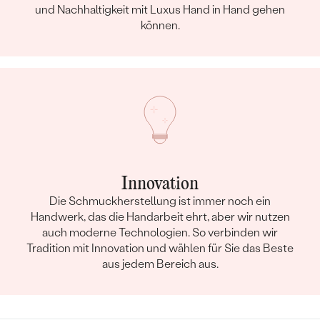
und Nachhaltigkeit mit Luxus Hand in Hand gehen
können.
Innovation
Die Schmuckherstellung ist immer noch ein
Handwerk, das die Handarbeit ehrt, aber wir nutzen
auch moderne Technologien. So verbinden wir
Tradition mit Innovation und wählen für Sie das Beste
aus jedem Bereich aus.