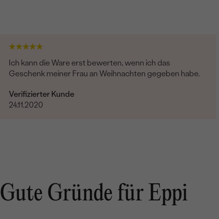
Ich kann die Ware erst bewerten, wenn ich das
Geschenk meiner Frau an Weihnachten gegeben habe.
Verifizierter Kunde
24.11.2020
Gute Gründe für Eppi