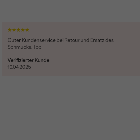
Guter Kundenservice bei Retour und Ersatz des
Schmucks. Top
Verifizierter Kunde
10.04.2025