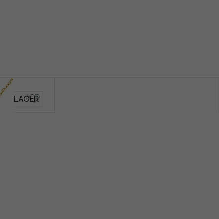
AUF LAGER