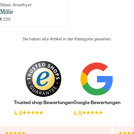
Silber, Amethyst
Millie
€ 229
Sie haben alle Artikel in der Kategorie gesehen.
Trusted shop Bewertungen
Google Bewertungen
4.9
4.9