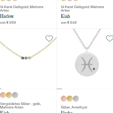
14 Karat Gelbgold, Mehrere
14 Karat Gelbgold, Mehrere
Arten
Arten
Harlow
Kiah
von € 699
von € 649
Vergoldetes Silber - gelb,
Mehrere Arten
Silber, Amethyst