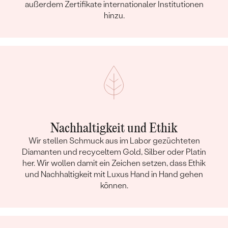
außerdem Zertifikate internationaler Institutionen
hinzu.
Nachhaltigkeit und Ethik
Wir stellen Schmuck aus im Labor gezüchteten
Diamanten und recyceltem Gold, Silber oder Platin
her. Wir wollen damit ein Zeichen setzen, dass Ethik
und Nachhaltigkeit mit Luxus Hand in Hand gehen
können.