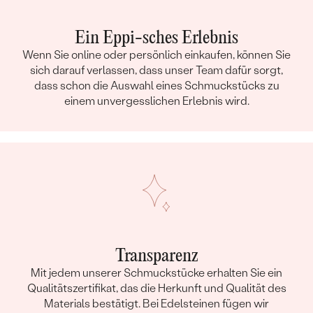
Ein Eppi-sches Erlebnis
Wenn Sie online oder persönlich einkaufen, können Sie
sich darauf verlassen, dass unser Team dafür sorgt,
dass schon die Auswahl eines Schmuckstücks zu
einem unvergesslichen Erlebnis wird.
Transparenz
Mit jedem unserer Schmuckstücke erhalten Sie ein
Qualitätszertifikat, das die Herkunft und Qualität des
Materials bestätigt. Bei Edelsteinen fügen wir