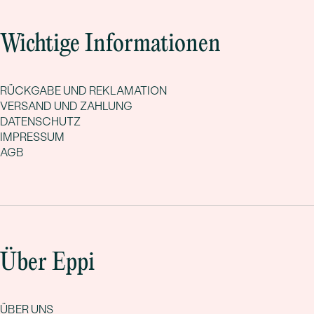
Wichtige Informationen
RÜCKGABE UND REKLAMATION
VERSAND UND ZAHLUNG
DATENSCHUTZ
IMPRESSUM
AGB
Über Eppi
ÜBER UNS