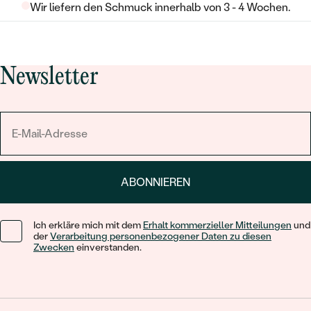
Wir liefern den Schmuck innerhalb von 3 - 4 Wochen.
Newsletter
ABONNIEREN
Ich erkläre mich mit dem
Erhalt kommerzieller Mitteilungen
und
der
Verarbeitung personenbezogener Daten zu diesen
Zwecken
einverstanden.