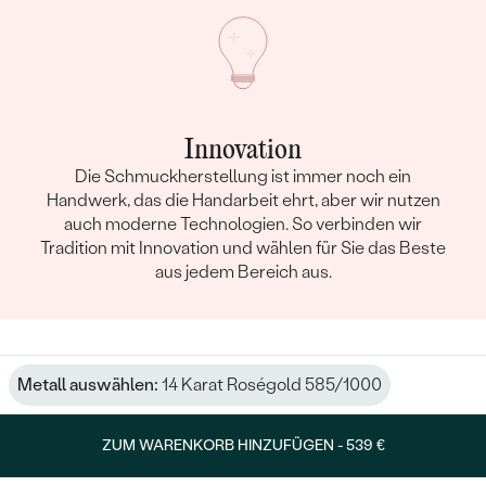
Innovation
Die Schmuckherstellung ist immer noch ein
Handwerk, das die Handarbeit ehrt, aber wir nutzen
auch moderne Technologien. So verbinden wir
Tradition mit Innovation und wählen für Sie das Beste
aus jedem Bereich aus.
Metall auswählen:
14 Karat Roségold 585/1000
ZUM WARENKORB HINZUFÜGEN -
539 €