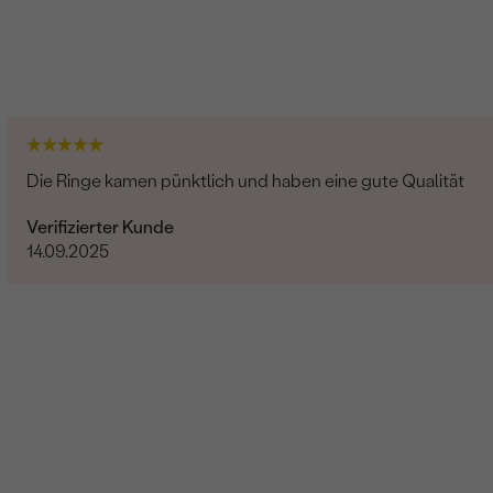
Die Ringe kamen pünktlich und haben eine gute Qualität
Verifizierter Kunde
14.09.2025