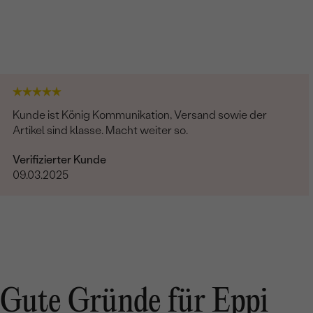
Kunde ist König Kommunikation, Versand sowie der
Artikel sind klasse. Macht weiter so.
Verifizierter Kunde
09.03.2025
Gute Gründe für Eppi