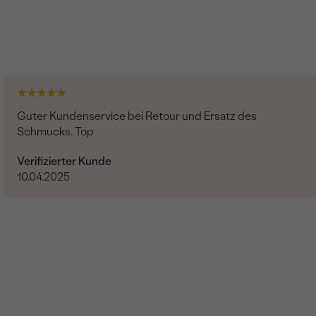
Guter Kundenservice bei Retour und Ersatz des
Schmucks. Top
Verifizierter Kunde
10.04.2025