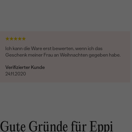
Ich kann die Ware erst bewerten, wenn ich das
Geschenk meiner Frau an Weihnachten gegeben habe.
Verifizierter Kunde
24.11.2020
Gute Gründe für Eppi