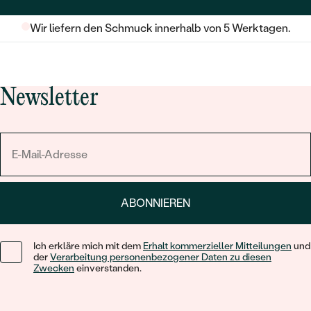
Wir liefern den Schmuck innerhalb von 5 Werktagen.
Newsletter
ABONNIEREN
Ich erkläre mich mit dem
Erhalt kommerzieller Mitteilungen
und
der
Verarbeitung personenbezogener Daten zu diesen
Zwecken
einverstanden.