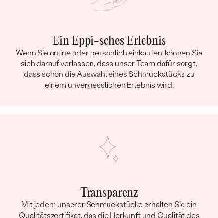
Ein Eppi-sches Erlebnis
Wenn Sie online oder persönlich einkaufen, können Sie
sich darauf verlassen, dass unser Team dafür sorgt,
dass schon die Auswahl eines Schmuckstücks zu
einem unvergesslichen Erlebnis wird.
Transparenz
Mit jedem unserer Schmuckstücke erhalten Sie ein
Qualitätszertifikat, das die Herkunft und Qualität des