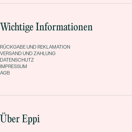
Wichtige Informationen
RÜCKGABE UND REKLAMATION
VERSAND UND ZAHLUNG
DATENSCHUTZ
IMPRESSUM
AGB
Über Eppi