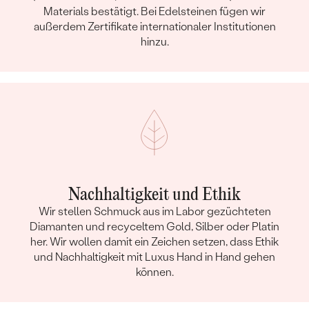
Materials bestätigt. Bei Edelsteinen fügen wir
außerdem Zertifikate internationaler Institutionen
hinzu.
Nachhaltigkeit und Ethik
Wir stellen Schmuck aus im Labor gezüchteten
Diamanten und recyceltem Gold, Silber oder Platin
her. Wir wollen damit ein Zeichen setzen, dass Ethik
und Nachhaltigkeit mit Luxus Hand in Hand gehen
können.