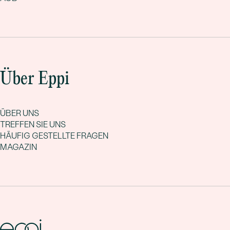
Über Eppi
ÜBER UNS
TREFFEN SIE UNS
HÄUFIG GESTELLTE FRAGEN
MAGAZIN