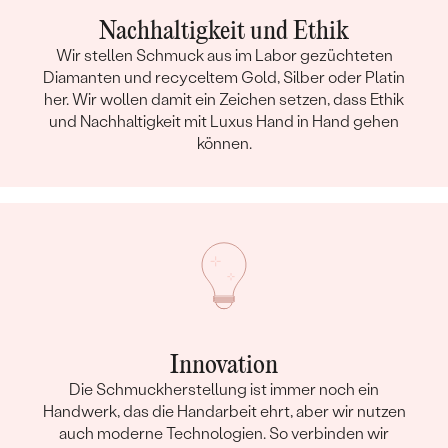
Nachhaltigkeit und Ethik
Wir stellen Schmuck aus im Labor gezüchteten
Diamanten und recyceltem Gold, Silber oder Platin
her. Wir wollen damit ein Zeichen setzen, dass Ethik
und Nachhaltigkeit mit Luxus Hand in Hand gehen
können.
Innovation
Die Schmuckherstellung ist immer noch ein
Handwerk, das die Handarbeit ehrt, aber wir nutzen
auch moderne Technologien. So verbinden wir