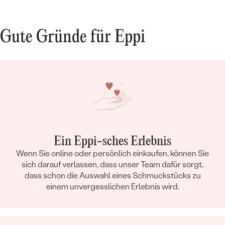
Gute Gründe für Eppi
Ein Eppi-sches Erlebnis
Wenn Sie online oder persönlich einkaufen, können Sie
sich darauf verlassen, dass unser Team dafür sorgt,
dass schon die Auswahl eines Schmuckstücks zu
einem unvergesslichen Erlebnis wird.