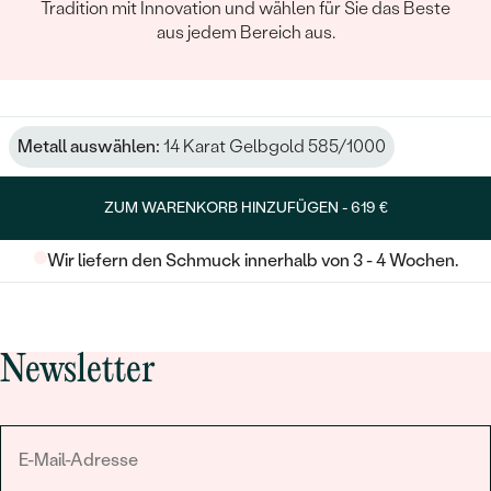
Tradition mit Innovation und wählen für Sie das Beste
aus jedem Bereich aus.
Metall auswählen:
14 Karat Gelbgold 585/1000
ZUM WARENKORB HINZUFÜGEN -
619 €
Wir liefern den Schmuck innerhalb von 3 - 4 Wochen.
Newsletter