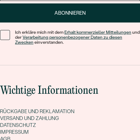
ABONNIEREN
Ich erkläre mich mit dem
Erhalt kommerzieller Mitteilungen
und
der
Verarbeitung personenbezogener Daten zu diesen
Zwecken
einverstanden.
Wichtige Informationen
RÜCKGABE UND REKLAMATION
VERSAND UND ZAHLUNG
DATENSCHUTZ
IMPRESSUM
AGB