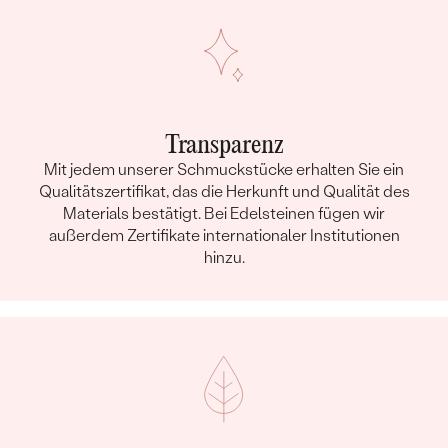
Transparenz
Mit jedem unserer Schmuckstücke erhalten Sie ein
Qualitätszertifikat, das die Herkunft und Qualität des
Materials bestätigt. Bei Edelsteinen fügen wir
außerdem Zertifikate internationaler Institutionen
hinzu.