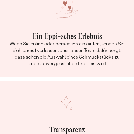
Ein Eppi-sches Erlebnis
Wenn Sie online oder persönlich einkaufen, können Sie
sich darauf verlassen, dass unser Team dafür sorgt,
dass schon die Auswahl eines Schmuckstücks zu
einem unvergesslichen Erlebnis wird.
Transparenz