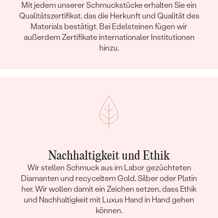
Mit jedem unserer Schmuckstücke erhalten Sie ein
Qualitätszertifikat, das die Herkunft und Qualität des
Materials bestätigt. Bei Edelsteinen fügen wir
außerdem Zertifikate internationaler Institutionen
hinzu.
Nachhaltigkeit und Ethik
Wir stellen Schmuck aus im Labor gezüchteten
Diamanten und recyceltem Gold, Silber oder Platin
her. Wir wollen damit ein Zeichen setzen, dass Ethik
und Nachhaltigkeit mit Luxus Hand in Hand gehen
können.