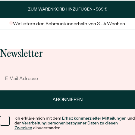
ZUM WARENKORB HINZUFÜGEN -
569 €
Wir liefern den Schmuck innerhalb von 3 - 4 Wochen.
Newsletter
ABONNIEREN
Ich erkläre mich mit dem
Erhalt kommerzieller Mitteilungen
und
der
Verarbeitung personenbezogener Daten zu diesen
Zwecken
einverstanden.