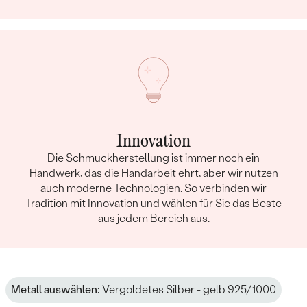
Innovation
Die Schmuckherstellung ist immer noch ein
Handwerk, das die Handarbeit ehrt, aber wir nutzen
auch moderne Technologien. So verbinden wir
Tradition mit Innovation und wählen für Sie das Beste
aus jedem Bereich aus.
Metall auswählen:
Vergoldetes Silber - gelb 925/1000