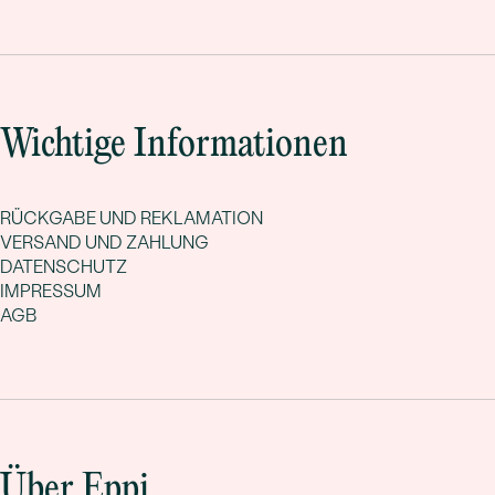
Wichtige Informationen
RÜCKGABE UND REKLAMATION
VERSAND UND ZAHLUNG
DATENSCHUTZ
IMPRESSUM
AGB
Über Eppi