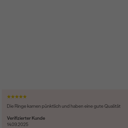
Die Ringe kamen pünktlich und haben eine gute Qualität
Verifizierter Kunde
14.09.2025