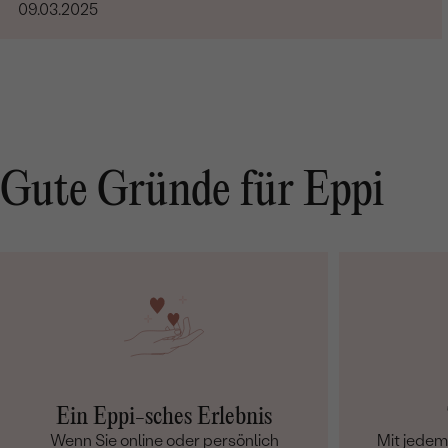
09.03.2025
Gute Gründe für Eppi
Ein Eppi-sches Erlebnis
Wenn Sie online oder persönlich
Mit jede