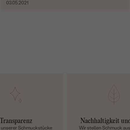
03.05.2021
Transparenz
Nachhaltigkeit un
m unserer Schmuckstücke
Wir stellen Schmuck aus