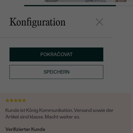
Konfiguration
POKRAČOVAT
SPEICHERN
Kunde ist König Kommunikation, Versand sowie der
Artikel sind klasse. Macht weiter so.
Verifizierter Kunde