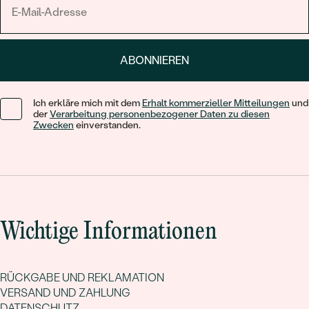
ABONNIEREN
Ich erkläre mich mit dem
Erhalt kommerzieller Mitteilungen
und
der
Verarbeitung personenbezogener Daten zu diesen
Zwecken
einverstanden.
Wichtige Informationen
RÜCKGABE UND REKLAMATION
VERSAND UND ZAHLUNG
DATENSCHUTZ