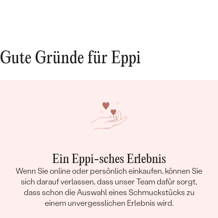
Gute Gründe für Eppi
Ein Eppi-sches Erlebnis
Wenn Sie online oder persönlich einkaufen, können Sie
sich darauf verlassen, dass unser Team dafür sorgt,
dass schon die Auswahl eines Schmuckstücks zu
einem unvergesslichen Erlebnis wird.