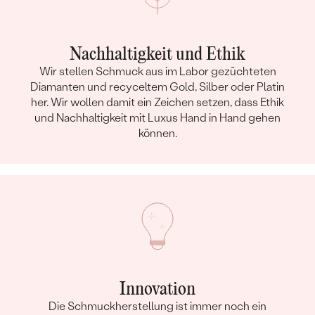
Nachhaltigkeit und Ethik
Wir stellen Schmuck aus im Labor gezüchteten
Diamanten und recyceltem Gold, Silber oder Platin
her. Wir wollen damit ein Zeichen setzen, dass Ethik
und Nachhaltigkeit mit Luxus Hand in Hand gehen
können.
Innovation
Die Schmuckherstellung ist immer noch ein