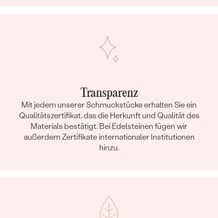
Transparenz
Mit jedem unserer Schmuckstücke erhalten Sie ein
Qualitätszertifikat, das die Herkunft und Qualität des
Materials bestätigt. Bei Edelsteinen fügen wir
außerdem Zertifikate internationaler Institutionen
hinzu.