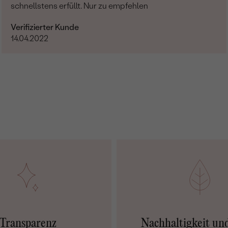
schnellstens erfüllt. Nur zu empfehlen
Verifizierter Kunde
14.04.2022
Transparenz
Nachhaltigkeit un