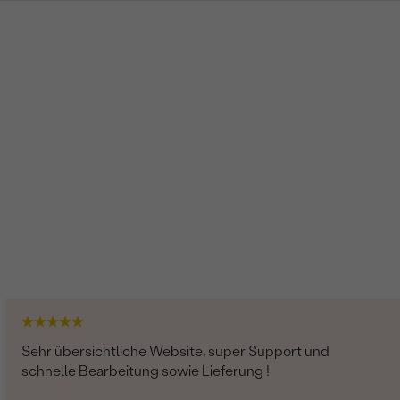
Sehr übersichtliche Website, super Support und
schnelle Bearbeitung sowie Lieferung !