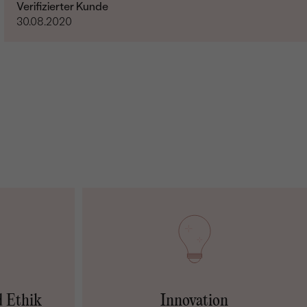
Verifizierter Kunde
30.08.2020
d Ethik
Innovation