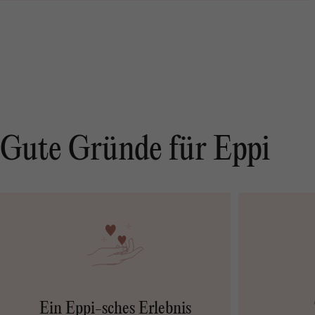
Gute Gründe für Eppi
Ein Eppi-sches Erlebnis