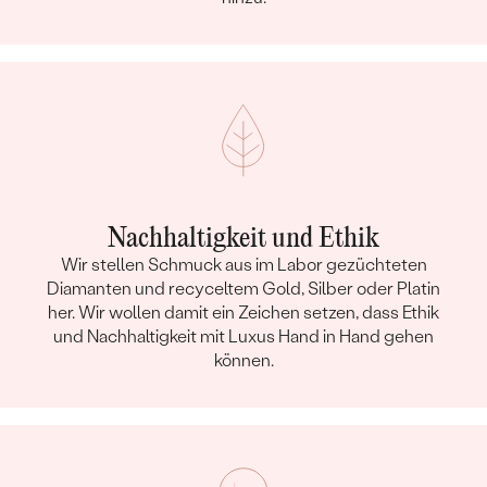
Nachhaltigkeit und Ethik
Wir stellen Schmuck aus im Labor gezüchteten
Diamanten und recyceltem Gold, Silber oder Platin
her. Wir wollen damit ein Zeichen setzen, dass Ethik
und Nachhaltigkeit mit Luxus Hand in Hand gehen
können.