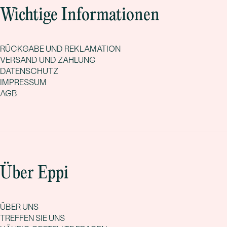
Wichtige Informationen
RÜCKGABE UND REKLAMATION
VERSAND UND ZAHLUNG
DATENSCHUTZ
IMPRESSUM
AGB
Über Eppi
ÜBER UNS
TREFFEN SIE UNS