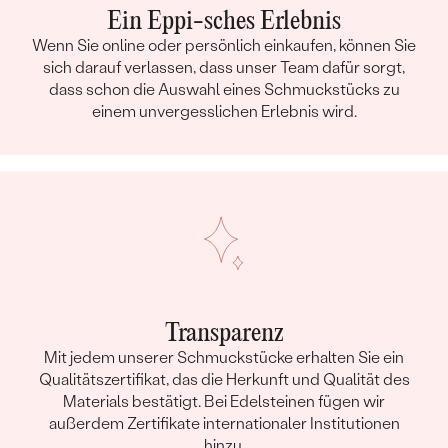
Ein Eppi-sches Erlebnis
Wenn Sie online oder persönlich einkaufen, können Sie
sich darauf verlassen, dass unser Team dafür sorgt,
dass schon die Auswahl eines Schmuckstücks zu
einem unvergesslichen Erlebnis wird.
Transparenz
Mit jedem unserer Schmuckstücke erhalten Sie ein
Qualitätszertifikat, das die Herkunft und Qualität des
Materials bestätigt. Bei Edelsteinen fügen wir
außerdem Zertifikate internationaler Institutionen
hinzu.