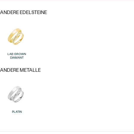
ANDERE EDELSTEINE
Bestseller
LAB GROWN
DIAMANT
ANDERE METALLE
ANSEHEN
PLATIN