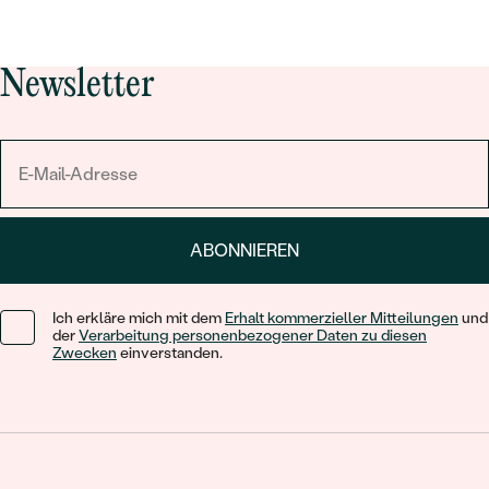
Newsletter
ABONNIEREN
Ich erkläre mich mit dem
Erhalt kommerzieller Mitteilungen
und
der
Verarbeitung personenbezogener Daten zu diesen
Zwecken
einverstanden.