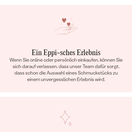
Ein Eppi-sches Erlebnis
Wenn Sie online oder persönlich einkaufen, können Sie
sich darauf verlassen, dass unser Team dafür sorgt,
dass schon die Auswahl eines Schmuckstücks zu
einem unvergesslichen Erlebnis wird.