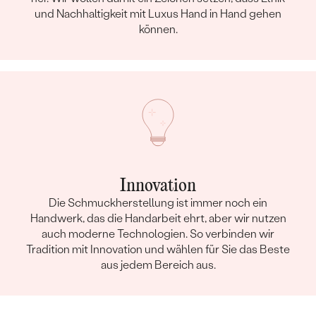
und Nachhaltigkeit mit Luxus Hand in Hand gehen
können.
Innovation
Die Schmuckherstellung ist immer noch ein
Handwerk, das die Handarbeit ehrt, aber wir nutzen
auch moderne Technologien. So verbinden wir
Tradition mit Innovation und wählen für Sie das Beste
aus jedem Bereich aus.