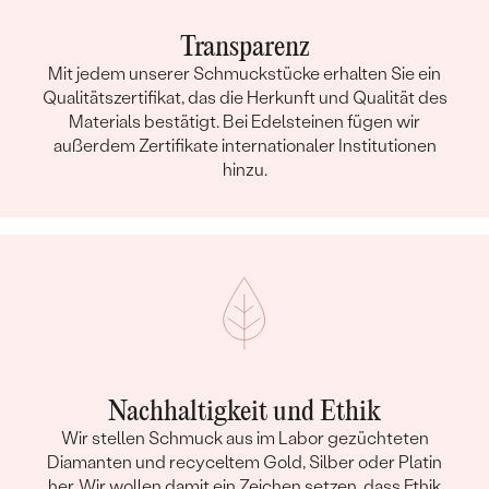
Transparenz
Mit jedem unserer Schmuckstücke erhalten Sie ein
Qualitätszertifikat, das die Herkunft und Qualität des
Materials bestätigt. Bei Edelsteinen fügen wir
außerdem Zertifikate internationaler Institutionen
hinzu.
Nachhaltigkeit und Ethik
Wir stellen Schmuck aus im Labor gezüchteten
Diamanten und recyceltem Gold, Silber oder Platin
her. Wir wollen damit ein Zeichen setzen, dass Ethik