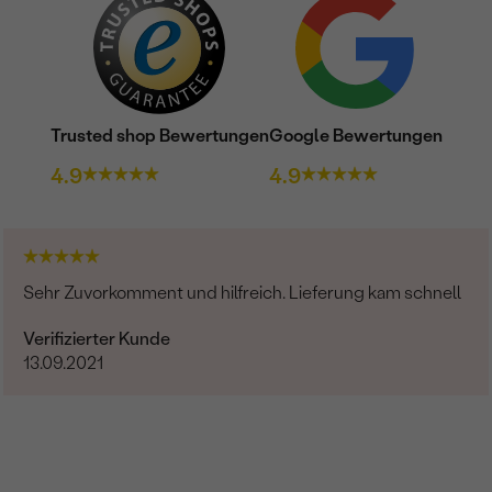
Trusted shop Bewertungen
Google Bewertungen
4.9
4.9
Sehr Zuvorkomment und hilfreich. Lieferung kam schnell
Verifizierter Kunde
13.09.2021