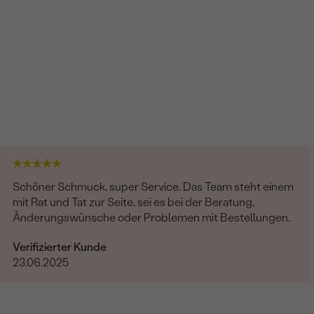
Schöner Schmuck, super Service. Das Team steht einem
mit Rat und Tat zur Seite, sei es bei der Beratung,
Änderungswünsche oder Problemen mit Bestellungen.
Verifizierter Kunde
23.06.2025