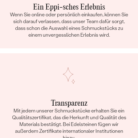
Ein Eppi-sches Erlebnis
Wenn Sie online oder persönlich einkaufen, können Sie
sich darauf verlassen, dass unser Team dafür sorgt,
dass schon die Auswahl eines Schmuckstücks zu
einem unvergesslichen Erlebnis wird.
Transparenz
Mit jedem unserer Schmuckstücke erhalten Sie ein
Qualitätszertifikat, das die Herkunft und Qualität des
Materials bestätigt. Bei Edelsteinen fügen wir
außerdem Zertifikate internationaler Institutionen
hinzu.