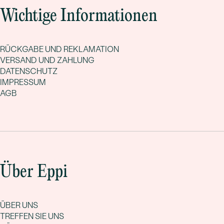
Wichtige Informationen
RÜCKGABE UND REKLAMATION
VERSAND UND ZAHLUNG
DATENSCHUTZ
IMPRESSUM
AGB
Über Eppi
ÜBER UNS
TREFFEN SIE UNS