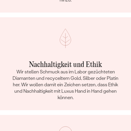
Nachhaltigkeit und Ethik
Wir stellen Schmuck aus im Labor gezüchteten
Diamanten und recyceltem Gold, Silber oder Platin
her. Wir wollen damit ein Zeichen setzen, dass Ethik
und Nachhaltigkeit mit Luxus Hand in Hand gehen
können.