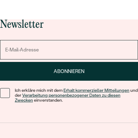
Newsletter
ABONNIEREN
Ich erkläre mich mit dem
Erhalt kommerzieller Mitteilungen
und
der
Verarbeitung personenbezogener Daten zu diesen
Zwecken
einverstanden.