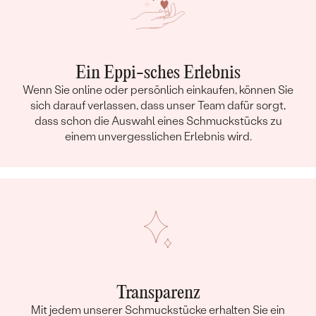
Ein Eppi-sches Erlebnis
Wenn Sie online oder persönlich einkaufen, können Sie
sich darauf verlassen, dass unser Team dafür sorgt,
dass schon die Auswahl eines Schmuckstücks zu
einem unvergesslichen Erlebnis wird.
Transparenz
Mit jedem unserer Schmuckstücke erhalten Sie ein