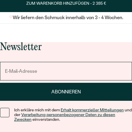
ZUM WARENKORB HINZUFÜGEN -
2 385 €
Wir liefern den Schmuck innerhalb von 3 - 4 Wochen.
Newsletter
ABONNIEREN
Ich erkläre mich mit dem
Erhalt kommerzieller Mitteilungen
und
der
Verarbeitung personenbezogener Daten zu diesen
Zwecken
einverstanden.