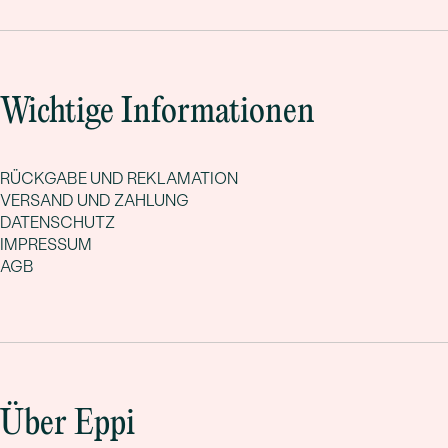
Wichtige Informationen
RÜCKGABE UND REKLAMATION
VERSAND UND ZAHLUNG
DATENSCHUTZ
IMPRESSUM
AGB
Über Eppi