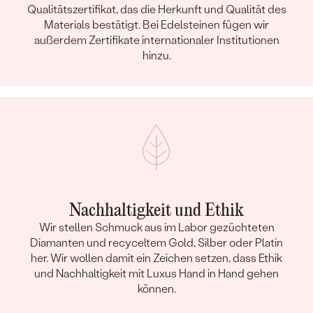
Qualitätszertifikat, das die Herkunft und Qualität des
Materials bestätigt. Bei Edelsteinen fügen wir
außerdem Zertifikate internationaler Institutionen
hinzu.
Nachhaltigkeit und Ethik
Wir stellen Schmuck aus im Labor gezüchteten
Diamanten und recyceltem Gold, Silber oder Platin
her. Wir wollen damit ein Zeichen setzen, dass Ethik
und Nachhaltigkeit mit Luxus Hand in Hand gehen
können.