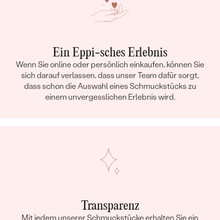
Ein Eppi-sches Erlebnis
Wenn Sie online oder persönlich einkaufen, können Sie
sich darauf verlassen, dass unser Team dafür sorgt,
dass schon die Auswahl eines Schmuckstücks zu
einem unvergesslichen Erlebnis wird.
Transparenz
Mit jedem unserer Schmuckstücke erhalten Sie ein