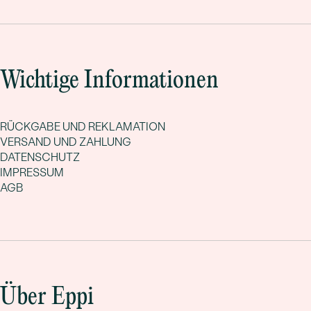
Wichtige Informationen
RÜCKGABE UND REKLAMATION
VERSAND UND ZAHLUNG
DATENSCHUTZ
IMPRESSUM
AGB
Über Eppi