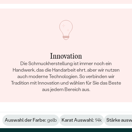
Innovation
Die Schmuckherstellung ist immer noch ein
Handwerk, das die Handarbeit ehrt, aber wir nutzen
auch moderne Technologien. So verbinden wir
Tradition mit Innovation und wählen für Sie das Beste
aus jedem Bereich aus.
Auswahl der Farbe:
gelb
Karat Auswahl:
14k
Stärke ausw