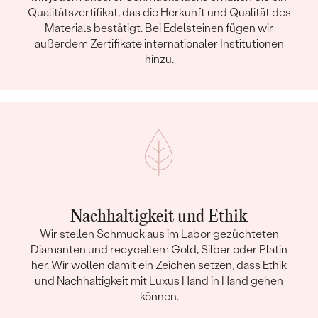
Qualitätszertifikat, das die Herkunft und Qualität des
Materials bestätigt. Bei Edelsteinen fügen wir
außerdem Zertifikate internationaler Institutionen
hinzu.
Nachhaltigkeit und Ethik
Wir stellen Schmuck aus im Labor gezüchteten
Diamanten und recyceltem Gold, Silber oder Platin
her. Wir wollen damit ein Zeichen setzen, dass Ethik
und Nachhaltigkeit mit Luxus Hand in Hand gehen
können.