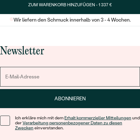
ZUM WARENKORB HINZUFÜGEN -
1 337 €
Wir liefern den Schmuck innerhalb von 3 - 4 Wochen.
Newsletter
ABONNIEREN
Ich erkläre mich mit dem
Erhalt kommerzieller Mitteilungen
und
der
Verarbeitung personenbezogener Daten zu diesen
Zwecken
einverstanden.