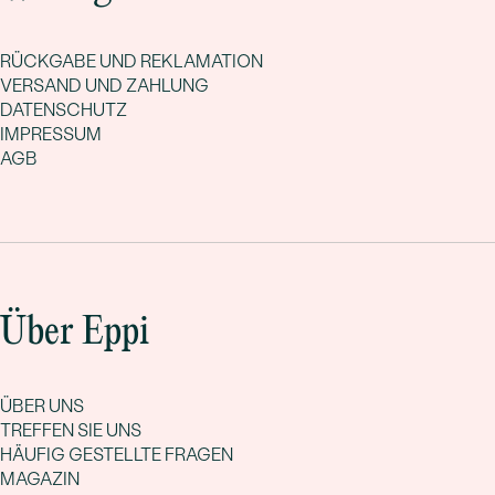
RÜCKGABE UND REKLAMATION
VERSAND UND ZAHLUNG
DATENSCHUTZ
IMPRESSUM
AGB
Über Eppi
ÜBER UNS
TREFFEN SIE UNS
HÄUFIG GESTELLTE FRAGEN
MAGAZIN