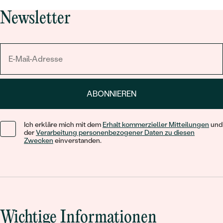
Newsletter
ABONNIEREN
Ich erkläre mich mit dem
Erhalt kommerzieller Mitteilungen
und
der
Verarbeitung personenbezogener Daten zu diesen
Zwecken
einverstanden.
Wichtige Informationen