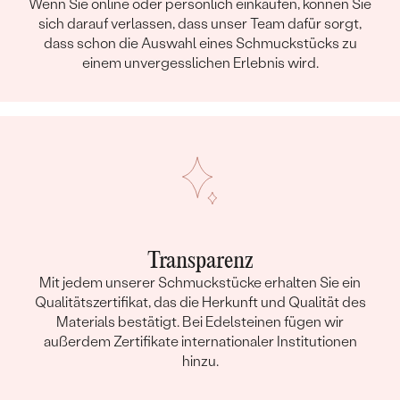
Wenn Sie online oder persönlich einkaufen, können Sie
sich darauf verlassen, dass unser Team dafür sorgt,
dass schon die Auswahl eines Schmuckstücks zu
einem unvergesslichen Erlebnis wird.
Transparenz
Mit jedem unserer Schmuckstücke erhalten Sie ein
Qualitätszertifikat, das die Herkunft und Qualität des
Materials bestätigt. Bei Edelsteinen fügen wir
außerdem Zertifikate internationaler Institutionen
hinzu.