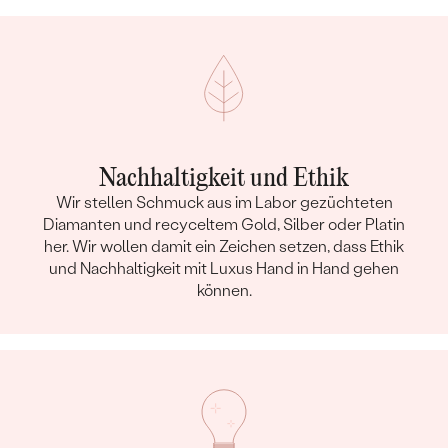
Nachhaltigkeit und Ethik
Wir stellen Schmuck aus im Labor gezüchteten
Diamanten und recyceltem Gold, Silber oder Platin
her. Wir wollen damit ein Zeichen setzen, dass Ethik
und Nachhaltigkeit mit Luxus Hand in Hand gehen
können.