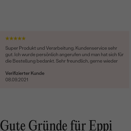
Super Produkt und Verarbeitung. Kundenservice sehr
gut. Ich wurde persönlich angerufen und man hat sich für
die Bestellung bedankt. Sehr freundlich, gerne wieder
Verifizierter Kunde
08.09.2021
Gute Gründe für Eppi