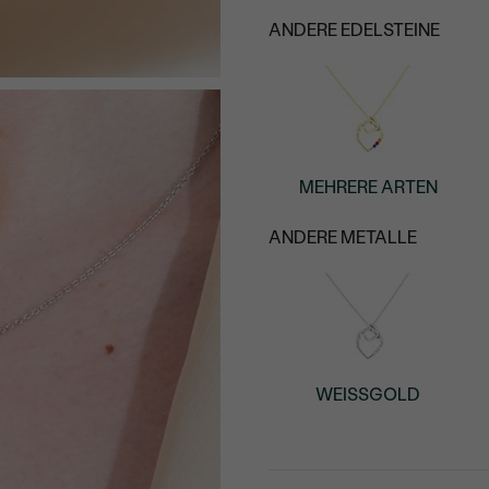
ANDERE EDELSTEINE
MEHRERE ARTEN
ANDERE METALLE
WEISSGOLD