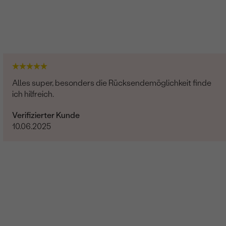
Alles super, besonders die Rücksendemöglichkeit finde
ich hilfreich.
Verifizierter Kunde
10.06.2025