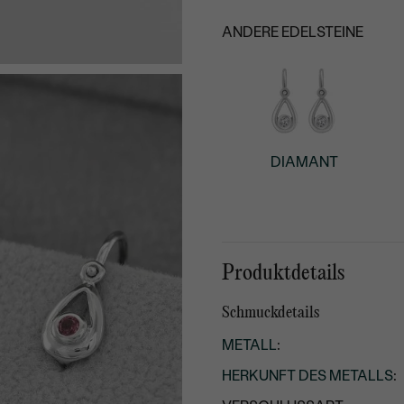
ANDERE EDELSTEINE
DIAMANT
Produktdetails
Schmuckdetails
METALL
:
HERKUNFT DES METALLS
: