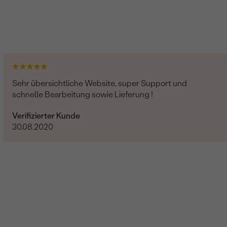
Sehr übersichtliche Website, super Support und
schnelle Bearbeitung sowie Lieferung !
Verifizierter Kunde
30.08.2020