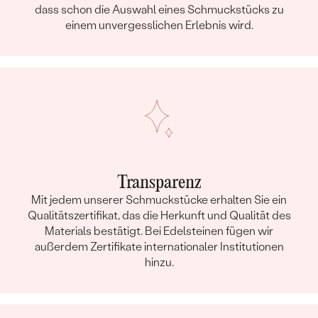
dass schon die Auswahl eines Schmuckstücks zu
einem unvergesslichen Erlebnis wird.
Transparenz
Mit jedem unserer Schmuckstücke erhalten Sie ein
Qualitätszertifikat, das die Herkunft und Qualität des
Materials bestätigt. Bei Edelsteinen fügen wir
außerdem Zertifikate internationaler Institutionen
hinzu.