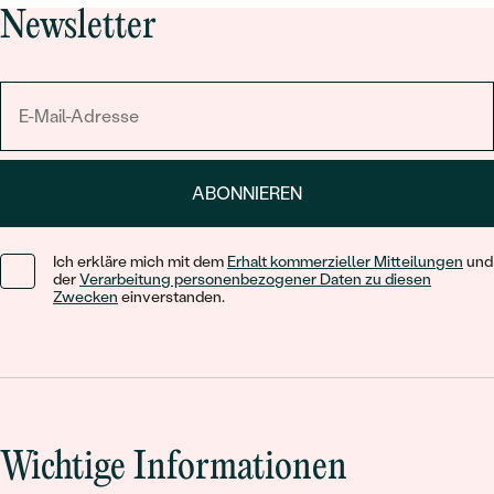
Newsletter
ABONNIEREN
Ich erkläre mich mit dem
Erhalt kommerzieller Mitteilungen
und
der
Verarbeitung personenbezogener Daten zu diesen
Zwecken
einverstanden.
Wichtige Informationen