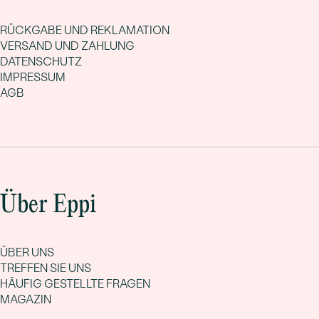
RÜCKGABE UND REKLAMATION
VERSAND UND ZAHLUNG
DATENSCHUTZ
IMPRESSUM
AGB
Über Eppi
ÜBER UNS
TREFFEN SIE UNS
HÄUFIG GESTELLTE FRAGEN
MAGAZIN