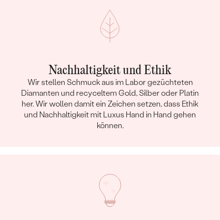
Nachhaltigkeit und Ethik
Wir stellen Schmuck aus im Labor gezüchteten
Diamanten und recyceltem Gold, Silber oder Platin
her. Wir wollen damit ein Zeichen setzen, dass Ethik
und Nachhaltigkeit mit Luxus Hand in Hand gehen
können.