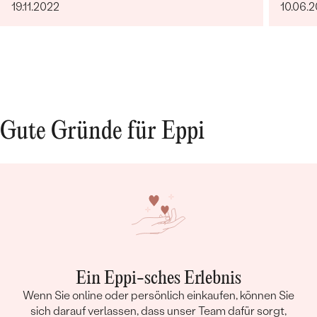
19.11.2022
10.06.
Gute Gründe für Eppi
Ein Eppi-sches Erlebnis
Wenn Sie online oder persönlich einkaufen, können Sie
sich darauf verlassen, dass unser Team dafür sorgt,