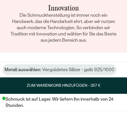
Innovation
Die Schmuckherstellung ist immer noch ein
Handwerk, das die Handarbeit ehrt, aber wir nutzen
auch moderne Technologien. So verbinden wir
Tradition mit Innovation und wählen für Sie das Beste
aus jedem Bereich aus.
Metall auswählen:
Vergoldetes Silber - gelb 925/1000
ZUM WARENKORB HINZUFÜGEN -
357 €
Schmuck ist auf Lager. Wir liefern ihn innerhalb von 24
Stunden.