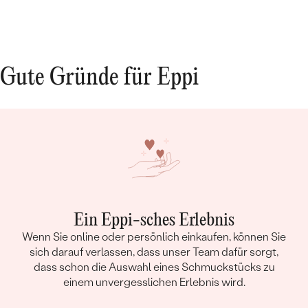
Gute Gründe für Eppi
Ein Eppi-sches Erlebnis
Wenn Sie online oder persönlich einkaufen, können Sie
sich darauf verlassen, dass unser Team dafür sorgt,
dass schon die Auswahl eines Schmuckstücks zu
einem unvergesslichen Erlebnis wird.