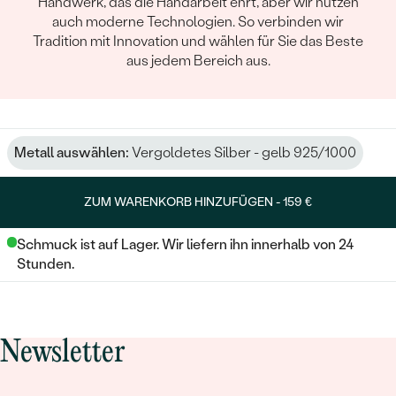
Handwerk, das die Handarbeit ehrt, aber wir nutzen
auch moderne Technologien. So verbinden wir
Tradition mit Innovation und wählen für Sie das Beste
aus jedem Bereich aus.
Metall auswählen:
Vergoldetes Silber - gelb 925/1000
ZUM WARENKORB HINZUFÜGEN -
159 €
Schmuck ist auf Lager. Wir liefern ihn innerhalb von 24
Stunden.
Newsletter