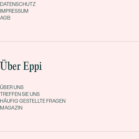
DATENSCHUTZ
IMPRESSUM
AGB
Über Eppi
ÜBER UNS
TREFFEN SIE UNS
HÄUFIG GESTELLTE FRAGEN
MAGAZIN