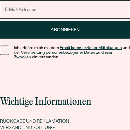
ABONNIEREN
Ich erkläre mich mit dem
Erhalt kommerzieller Mitteilungen
und
der
Verarbeitung personenbezogener Daten zu diesen
Zwecken
einverstanden.
Wichtige Informationen
RÜCKGABE UND REKLAMATION
VERSAND UND ZAHLUNG