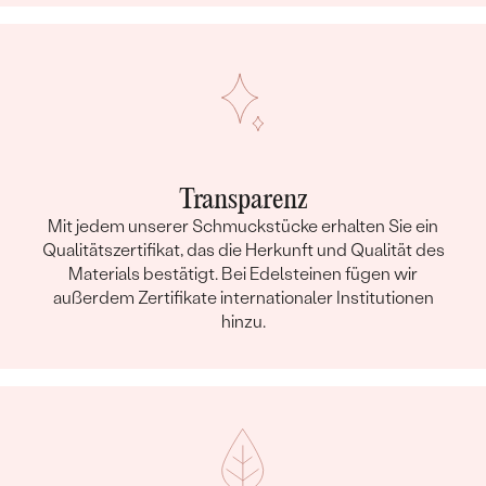
Transparenz
Mit jedem unserer Schmuckstücke erhalten Sie ein
Qualitätszertifikat, das die Herkunft und Qualität des
Materials bestätigt. Bei Edelsteinen fügen wir
außerdem Zertifikate internationaler Institutionen
hinzu.