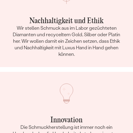
Nachhaltigkeit und Ethik
Wir stellen Schmuck aus im Labor gezüchteten
Diamanten und recyceltem Gold, Silber oder Platin
her. Wir wollen damit ein Zeichen setzen, dass Ethik
und Nachhaltigkeit mit Luxus Hand in Hand gehen
können.
Innovation
Die Schmuckherstellung ist immer noch ein