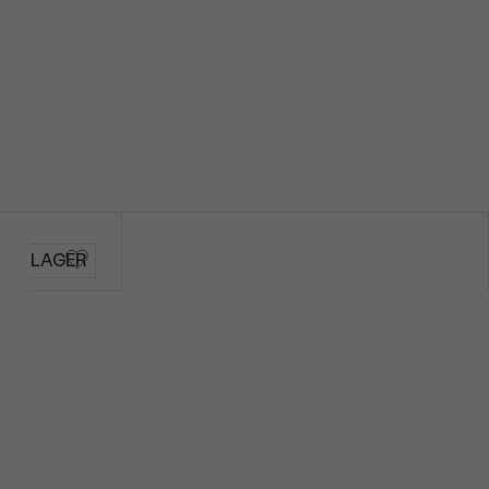
AUF LAGER