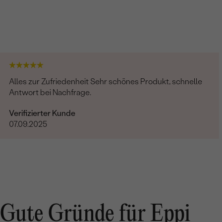
Alles zur Zufriedenheit Sehr schönes Produkt, schnelle
Antwort bei Nachfrage.
Verifizierter Kunde
07.09.2025
Gute Gründe für Eppi