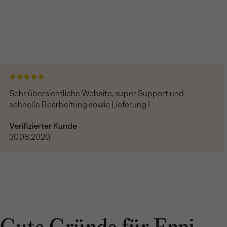
Sehr übersichtliche Website, super Support und
schnelle Bearbeitung sowie Lieferung !
Verifizierter Kunde
30.08.2020