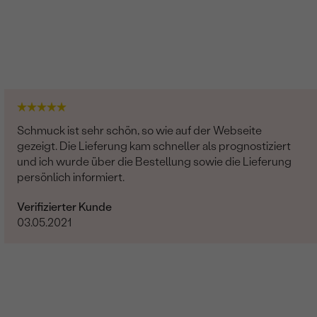
Schmuck ist sehr schön, so wie auf der Webseite
gezeigt. Die Lieferung kam schneller als prognostiziert
und ich wurde über die Bestellung sowie die Lieferung
persönlich informiert.
Verifizierter Kunde
03.05.2021