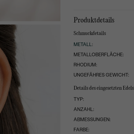
Produktdetails
Schmuckdetails
METALL
:
METALLOBERFLÄCHE:
RHODIUM:
UNGEFÄHRES GEWICHT:
Details des eingesetzten Edels
TYP:
ANZAHL:
ABMESSUNGEN:
FARBE: