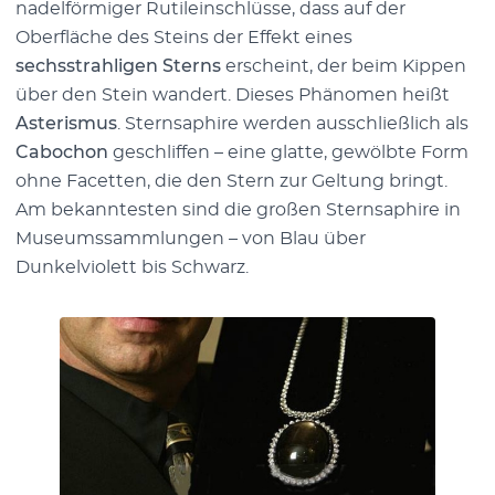
nadelförmiger Rutileinschlüsse, dass auf der
Oberfläche des Steins der Effekt eines
sechsstrahligen Sterns
erscheint, der beim Kippen
über den Stein wandert. Dieses Phänomen heißt
Asterismus
. Sternsaphire werden ausschließlich als
Cabochon
geschliffen – eine glatte, gewölbte Form
ohne Facetten, die den Stern zur Geltung bringt.
Am bekanntesten sind die großen Sternsaphire in
Museumssammlungen – von Blau über
Dunkelviolett bis Schwarz.