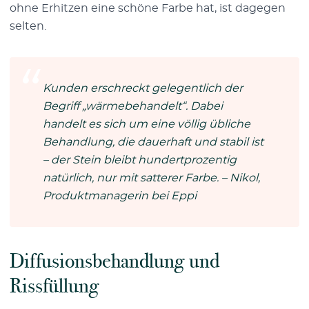
ohne Erhitzen eine schöne Farbe hat, ist dagegen
selten.
Kunden erschreckt gelegentlich der
Begriff „wärmebehandelt“. Dabei
handelt es sich um eine völlig übliche
Behandlung, die dauerhaft und stabil ist
– der Stein bleibt hundertprozentig
natürlich, nur mit satterer Farbe. – Nikol,
Produktmanagerin bei Eppi
Diffusionsbehandlung und
Rissfüllung