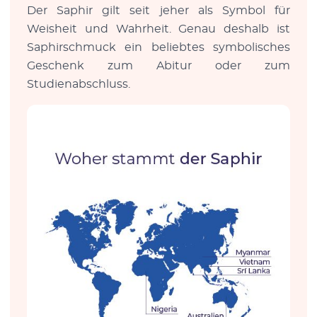
Der Saphir gilt seit jeher als Symbol für
Weisheit und Wahrheit. Genau deshalb ist
Saphirschmuck ein beliebtes symbolisches
Geschenk zum Abitur oder zum
Studienabschluss.