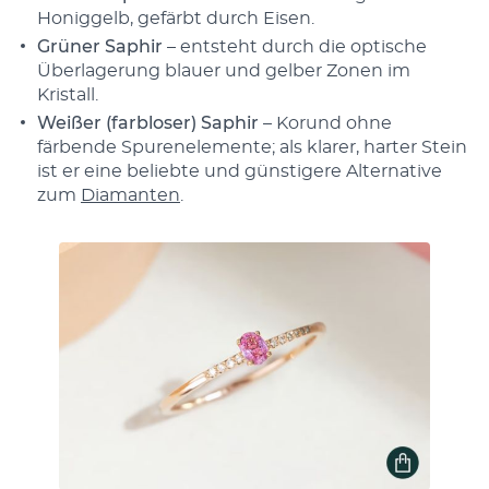
Honiggelb, gefärbt durch Eisen.
Grüner Saphir
– entsteht durch die optische
Überlagerung blauer und gelber Zonen im
Kristall.
Weißer (farbloser) Saphir
– Korund ohne
färbende Spurenelemente; als klarer, harter Stein
ist er eine beliebte und günstigere Alternative
zum
Diamanten
.