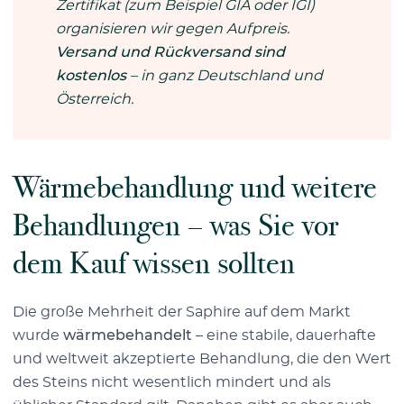
Zertifikat (zum Beispiel GIA oder IGI)
organisieren wir gegen Aufpreis.
Versand und Rückversand sind
kostenlos
– in ganz Deutschland und
Österreich.
Wärmebehandlung und weitere
Behandlungen – was Sie vor
dem Kauf wissen sollten
Die große Mehrheit der Saphire auf dem Markt
wurde
wärmebehandelt
– eine stabile, dauerhafte
und weltweit akzeptierte Behandlung, die den Wert
des Steins nicht wesentlich mindert und als