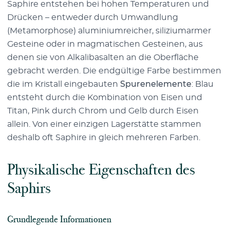
Saphire entstehen bei hohen Temperaturen und
Drücken – entweder durch Umwandlung
(Metamorphose) aluminiumreicher, siliziumarmer
Gesteine oder in magmatischen Gesteinen, aus
denen sie von Alkalibasalten an die Oberfläche
gebracht werden. Die endgültige Farbe bestimmen
die im Kristall eingebauten
Spurenelemente
: Blau
entsteht durch die Kombination von Eisen und
Titan, Pink durch Chrom und Gelb durch Eisen
allein. Von einer einzigen Lagerstätte stammen
deshalb oft Saphire in gleich mehreren Farben.
Physikalische Eigenschaften des
Saphirs
Grundlegende Informationen