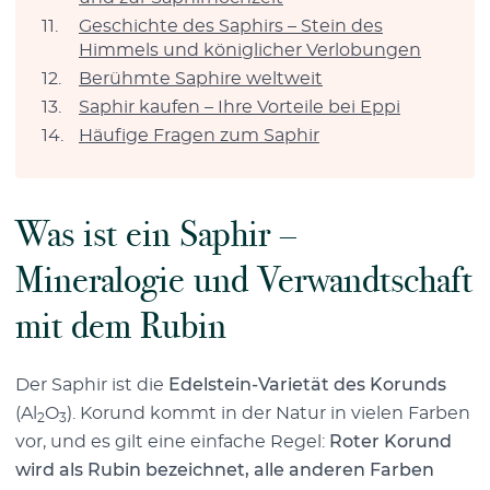
Geschichte des Saphirs – Stein des
Himmels und königlicher Verlobungen
Berühmte Saphire weltweit
Saphir kaufen – Ihre Vorteile bei Eppi
Häufige Fragen zum Saphir
Was ist ein Saphir –
Mineralogie und Verwandtschaft
mit dem Rubin
Der Saphir ist die
Edelstein-Varietät des Korunds
(Al
O
). Korund kommt in der Natur in vielen Farben
2
3
vor, und es gilt eine einfache Regel:
Roter Korund
wird als Rubin bezeichnet, alle anderen Farben