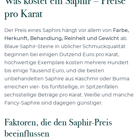
Was kostet ein Saphir – Preise
pro Karat
Der Preis eines Saphirs hängt vor allem von
Farbe,
Herkunft, Behandlung, Reinheit und Gewicht
ab.
Blaue Saphir-Steine in üblicher Schmuckqualität
beginnen bei einigen Dutzend Euro pro Karat,
hochwertige Exemplare kosten mehrere Hundert
bis einige Tausend Euro, und die besten
unbehandelten Saphire aus Kaschmir oder Burma
erreichen vier- bis fünfstellige, in Spitzenfällen
sechsstellige Beträge pro Karat. Weiße und manche
Fancy-Saphire sind dagegen günstiger.
Faktoren, die den Saphir-Preis
beeinflussen