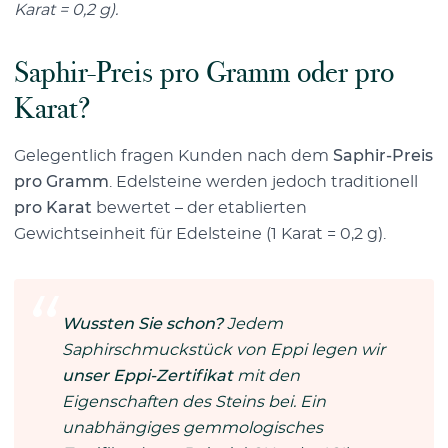
Karat = 0,2 g).
Saphir-Preis pro Gramm oder pro
Karat?
Gelegentlich fragen Kunden nach dem
Saphir-Preis
pro Gramm
. Edelsteine werden jedoch traditionell
pro Karat
bewertet – der etablierten
Gewichtseinheit für Edelsteine (1 Karat = 0,2 g).
Wussten Sie schon?
Jedem
Saphirschmuckstück von Eppi legen wir
unser Eppi-Zertifikat
mit den
Eigenschaften des Steins bei. Ein
unabhängiges gemmologisches