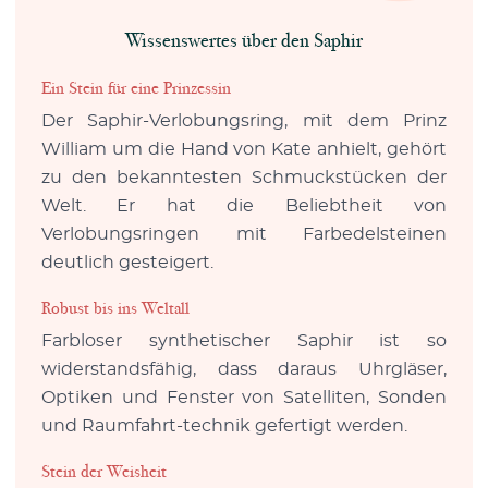
Wissenswertes über den Saphir
Ein Stein für eine Prinzessin
Der Saphir-Verlobungsring, mit dem Prinz
William um die Hand von Kate anhielt, gehört
zu den bekanntesten Schmuckstücken der
Welt. Er hat die Beliebtheit von
Verlobungsringen mit Farbedelsteinen
deutlich gesteigert.
Robust bis ins Weltall
Farbloser synthetischer Saphir ist so
widerstandsfähig, dass daraus Uhrgläser,
Optiken und Fenster von Satelliten, Sonden
und Raumfahrt-technik gefertigt werden.
Stein der Weisheit