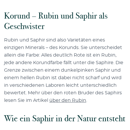
Korund – Rubin und Saphir als
Geschwister
Rubin und Saphir sind also Varietäten eines
einzigen Minerals – des Korunds. Sie unterscheidet
allein die Farbe: Alles deutlich Rote ist ein Rubin,
jede andere Korundfarbe fällt unter die Saphire. Die
Grenze zwischen einem dunkelpinken Saphir und
einem hellen Rubin ist dabei nicht scharf und wird
in verschiedenen Laboren leicht unterschiedlich
bewertet. Mehr über den roten Bruder des Saphirs
lesen Sie im Artikel
über den Rubin
.
Wie ein Saphir in der Natur entsteht