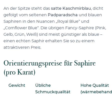
An der Spitze steht das
satte Kaschmirblau
, dicht
gefolgt vom seltenen
Padparadscha
und blauen
Saphiren in den Nuancen „Royal Blue“ und
„Cornflower Blue“. Die übrigen Fancy-Saphire (Pink,
Gelb, Grün, Weiß) sind meist günstiger als blaue –
einen echten Saphir erhalten Sie so zu einem
attraktiveren Preis.
Orientierungspreise für Saphire
(pro Karat)
Gewicht
Übliche
Hohe Qualität
Schmuckqualität
(wärmebehande