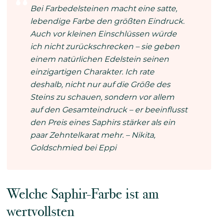
Bei Farbedelsteinen macht eine satte,
lebendige Farbe den größten Eindruck.
Auch vor kleinen Einschlüssen würde
ich nicht zurückschrecken – sie geben
einem natürlichen Edelstein seinen
einzigartigen Charakter. Ich rate
deshalb, nicht nur auf die Größe des
Steins zu schauen, sondern vor allem
auf den Gesamteindruck – er beeinflusst
den Preis eines Saphirs stärker als ein
paar Zehntelkarat mehr. – Nikita,
Goldschmied bei Eppi
Welche Saphir-Farbe ist am
wertvollsten