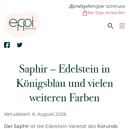
Maßgefertigter Schmuck
Bei Eppi einkaufen
Saphir – Edelstein in
Königsblau und vielen
weiteren Farben
Aktualisiert: 6. August 2026
Der Saphir
ist die Edelstein-Varietät des
Korunds