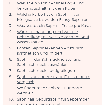
Was ist ein Saphir – Mineralogie und
Verwandtschaft mit dem Rubin
Welche Farbe hat ein Saphir – von
Königsblau bis zu den Fancy-Saphiren
Was kostet ein Saphir – Preise pro Karat
Wärmebehandlung und weitere
Behandlungen – was Sie vor dem Kauf
wissen sollten
Echten Saphir erkennen – natürlich,
synthetisch und imitiert
Saphir in der Schmuckherstellung –
Saphirschmuck auswählen
Saphirschmuck richtig pflegen
Saphir und andere blaue Edelsteine im
Vergleich
Wo findet man Saphire – Fundorte
weltweit
Saphir als Geburtsstein für September
und zur Saphirhochzeit