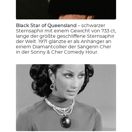
Black Star of Queensland
– schwarzer
Sternsaphir mit einem Gewicht von 733 ct,
lange der größte geschliffene Sternsaphir
der Welt. 1971 glänzte er als Anhänger an
einem Diamantcollier der Sängerin Cher
in der Sonny & Cher Comedy Hour.