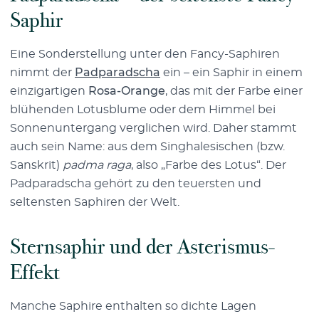
Saphir
Eine Sonderstellung unter den Fancy-Saphiren
nimmt der
Padparadscha
ein – ein Saphir in einem
einzigartigen
Rosa-Orange
, das mit der Farbe einer
blühenden Lotusblume oder dem Himmel bei
Sonnenuntergang verglichen wird. Daher stammt
auch sein Name: aus dem Singhalesischen (bzw.
Sanskrit)
padma raga
, also „Farbe des Lotus“. Der
Padparadscha gehört zu den teuersten und
seltensten Saphiren der Welt.
Sternsaphir und der Asterismus-
Effekt
Manche Saphire enthalten so dichte Lagen