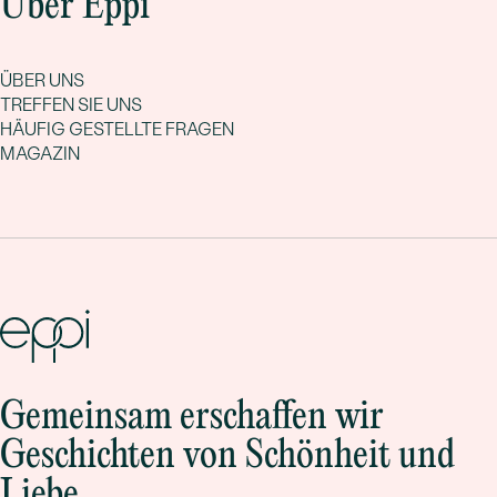
Über Eppi
ÜBER UNS
TREFFEN SIE UNS
HÄUFIG GESTELLTE FRAGEN
MAGAZIN
Gemeinsam erschaffen wir
Geschichten von Schönheit und
Liebe