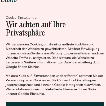
Begleiten Sie uns!
Cookie-Einstellungen
Wir achten auf Ihre
Privatsphäre
Wir verwenden Cookies, um die einwandfreie Funktion und
Sicherheit der Website zu gewährleisten. Mit Ihrer Einwilligung
nutzen wir sie außerdem, um Werbung zu personalisieren und den
Website-Traffic zu analysieren. Dies hilft uns, die Website zu
© 2011 - 2026, Eppi.de
verbessern. Weitere Informationen zur
Datenverarbeitung durch
Google finden Sie hier
.
Mit dem Klick auf „Einverstanden und fortfahren" stimmen Sie der
Verwendung aller Cookies zu. Sie können Ihre
Einstellungen
jederzeit anpassen und einzelne Cookie-Kategorien auswählen.
Weitere Informationen und detaillierte Hinweise finden Sie in
unserer
Cookie-Richtlinie
.
Warenkorb