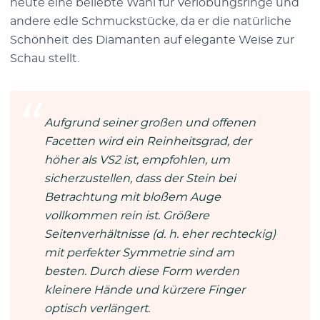
heute eine beliebte Wahl für Verlobungsringe und
andere edle Schmuckstücke, da er die natürliche
Schönheit des Diamanten auf elegante Weise zur
Schau stellt.
Aufgrund seiner großen und offenen
Facetten wird ein Reinheitsgrad, der
höher als VS2 ist, empfohlen, um
sicherzustellen, dass der Stein bei
Betrachtung mit bloßem Auge
vollkommen rein ist. Größere
Seitenverhältnisse (d. h. eher rechteckig)
mit perfekter Symmetrie sind am
besten. Durch diese Form werden
kleinere Hände und kürzere Finger
optisch verlängert.