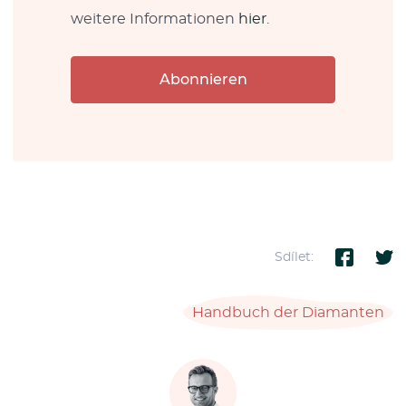
weitere Informationen
hier
.
Abonnieren
Sdílet:
Handbuch der Diamanten