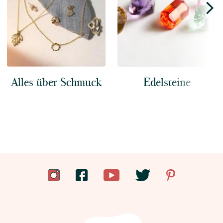
Alles über Schmuck
Edelsteine