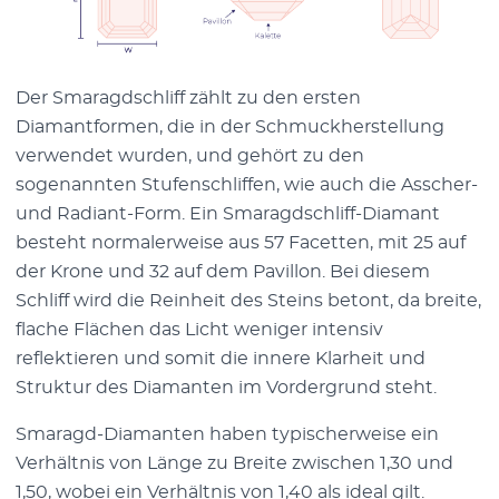
Der Smaragdschliff zählt zu den ersten
Diamantformen, die in der Schmuckherstellung
verwendet wurden, und gehört zu den
sogenannten Stufenschliffen, wie auch die Asscher-
und Radiant-Form. Ein Smaragdschliff-Diamant
besteht normalerweise aus 57 Facetten, mit 25 auf
der Krone und 32 auf dem Pavillon. Bei diesem
Schliff wird die Reinheit des Steins betont, da breite,
flache Flächen das Licht weniger intensiv
reflektieren und somit die innere Klarheit und
Struktur des Diamanten im Vordergrund steht.
Smaragd-Diamanten haben typischerweise ein
Verhältnis von Länge zu Breite zwischen 1,30 und
1,50, wobei ein Verhältnis von 1,40 als ideal gilt.