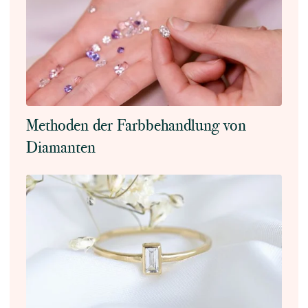
Methoden der Farbbehandlung von
Diamanten