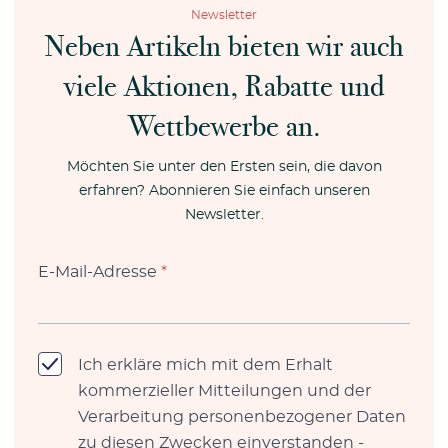
Newsletter
Neben Artikeln bieten wir auch
viele Aktionen, Rabatte und
Wettbewerbe an.
Möchten Sie unter den Ersten sein, die davon
erfahren? Abonnieren Sie einfach unseren
Newsletter.
E-Mail-Adresse
*
Ich erkläre mich mit dem Erhalt
kommerzieller Mitteilungen und der
Verarbeitung personenbezogener Daten
zu diesen Zwecken einverstanden -