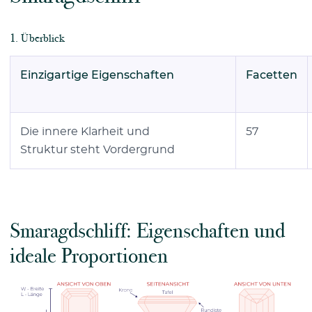
1. Überblick
Einzigartige Eigenschaften
Facetten
Die innere Klarheit und
57
Struktur steht Vordergrund
Smaragdschliff: Eigenschaften und
ideale Proportionen