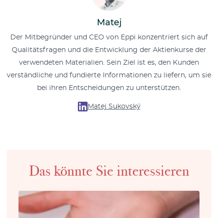
Matej
Der Mitbegründer und CEO von Eppi konzentriert sich auf
Qualitätsfragen und die Entwicklung der Aktienkurse der
verwendeten Materialien. Sein Ziel ist es, den Kunden
verständliche und fundierte Informationen zu liefern, um sie
bei ihren Entscheidungen zu unterstützen.
Matej Sukovský
Das könnte Sie interessieren