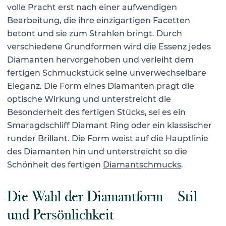
volle Pracht erst nach einer aufwendigen
Bearbeitung, die ihre einzigartigen Facetten
betont und sie zum Strahlen bringt. Durch
verschiedene Grundformen wird die Essenz jedes
Diamanten hervorgehoben und verleiht dem
fertigen Schmuckstück seine unverwechselbare
Eleganz. Die Form eines Diamanten prägt die
optische Wirkung und unterstreicht die
Besonderheit des fertigen Stücks, sei es ein
Smaragdschliff Diamant Ring oder ein klassischer
runder Brillant.
Die Form weist auf die Hauptlinie
des Diamanten hin und unterstreicht so die
Schönheit des fertigen
Diamantschmucks
.
Die Wahl der Diamantform – Stil
und Persönlichkeit