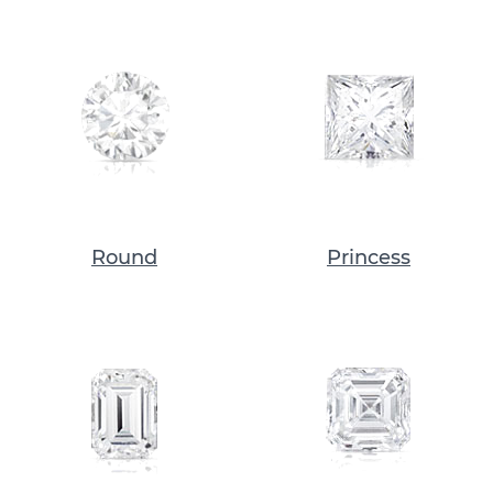
Round
Princess