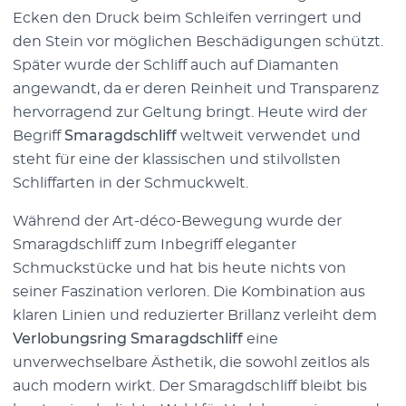
Ecken den Druck beim Schleifen verringert und
den Stein vor möglichen Beschädigungen schützt.
Später wurde der Schliff auch auf Diamanten
angewandt, da er deren Reinheit und Transparenz
hervorragend zur Geltung bringt. Heute wird der
Begriff
Smaragdschliff
weltweit verwendet und
steht für eine der klassischen und stilvollsten
Schliffarten in der Schmuckwelt.
Während der Art-déco-Bewegung wurde der
Smaragdschliff zum Inbegriff eleganter
Schmuckstücke und hat bis heute nichts von
seiner Faszination verloren. Die Kombination aus
klaren Linien und reduzierter Brillanz verleiht dem
Verlobungsring Smaragdschliff
eine
unverwechselbare Ästhetik, die sowohl zeitlos als
auch modern wirkt. Der Smaragdschliff bleibt bis