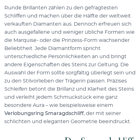
Runde Brillanten zählen zu den gefragtesten
Schliffen und machen über die Hälfte der weltweit
verkauften Diamanten aus. Dennoch erfreuen sich
auch ausgefallene und weniger übliche Formen wie
die Marquise- oder die Prinzess-Form wachsender
Beliebtheit. Jede Diamantform spricht
unterschiedliche Persönlichkeiten an und bringt
andere Eigenschaften des Steins zur Geltung. Die
Auswahl der Form sollte sorgfältig überlegt sein und
zu den Stilvorlieben der Trägerin passen. Präzises
Schleifen betont die Brillanz und Klarheit des Steins
und verleiht jedem Schmuckstück eine ganz
besondere Aura – wie beispielsweise einem
Verlobungsring Smaragdschliff
, der mit seiner
schlichten und eleganten Geometrie beeindruckt.