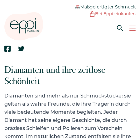
Maßgefertigter Schmuck
Bei Eppi einkaufen
Diamanten und ihre zeitlose
Schönheit
Diamanten
sind mehr als nur
Schmuckstücke
; sie
gelten als wahre Freunde, die ihre Trägerin durch
viele bedeutende Momente begleiten. Jeder
Diamant hat seine eigene Geschichte, die durch
präzises Schleifen und Polieren zum Vorschein
kommt. Im natürlichen Zustand entfalten sie ihre