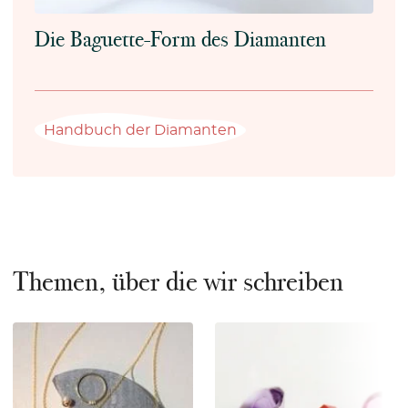
Die Baguette-Form des Diamanten
Handbuch der Diamanten
Themen, über die wir schreiben