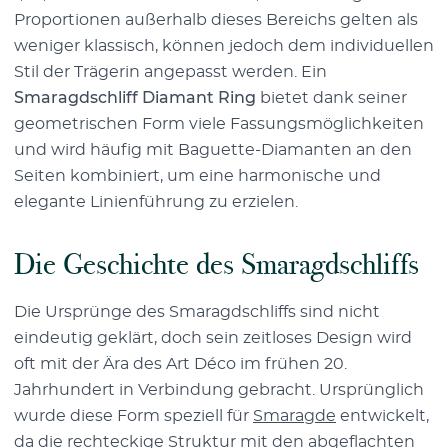
Proportionen außerhalb dieses Bereichs gelten als
weniger klassisch, können jedoch dem individuellen
Stil der Trägerin angepasst werden. Ein
Smaragdschliff Diamant Ring
bietet dank seiner
geometrischen Form viele Fassungsmöglichkeiten
und wird häufig mit Baguette-Diamanten an den
Seiten kombiniert, um eine harmonische und
elegante Linienführung zu erzielen.
Die Geschichte des Smaragdschliffs
Die Ursprünge des Smaragdschliffs sind nicht
eindeutig geklärt, doch sein zeitloses Design wird
oft mit der Ära des Art Déco im frühen 20.
Jahrhundert in Verbindung gebracht. Ursprünglich
wurde diese Form speziell für
Smaragde
entwickelt,
da die rechteckige Struktur mit den abgeflachten