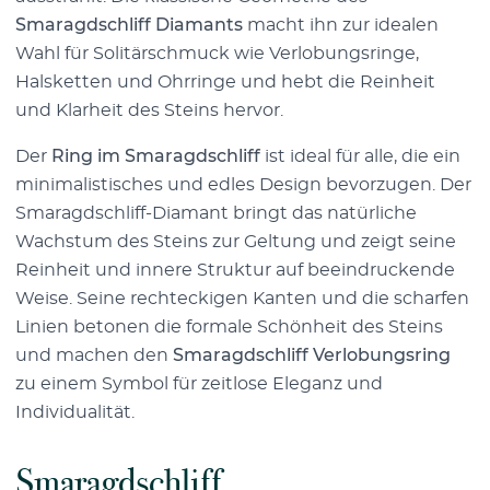
Smaragdschliff Diamants
macht ihn zur idealen
Wahl für Solitärschmuck wie Verlobungsringe,
Halsketten und Ohrringe und hebt die Reinheit
und Klarheit des Steins hervor.
Der
Ring im Smaragdschliff
ist ideal für alle, die ein
minimalistisches und edles Design bevorzugen. Der
Smaragdschliff-Diamant bringt das natürliche
Wachstum des Steins zur Geltung und zeigt seine
Reinheit und innere Struktur auf beeindruckende
Weise. Seine rechteckigen Kanten und die scharfen
Linien betonen die formale Schönheit des Steins
und machen den
Smaragdschliff Verlobungsring
zu einem Symbol für zeitlose Eleganz und
Individualität.
Smaragdschliff