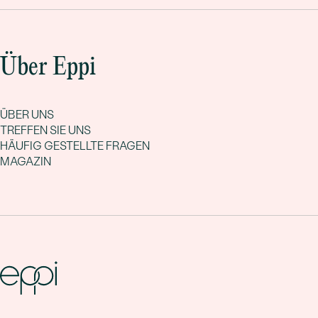
Über Eppi
ÜBER UNS
TREFFEN SIE UNS
HÄUFIG GESTELLTE FRAGEN
MAGAZIN