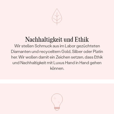
Nachhaltigkeit und Ethik
Wir stellen Schmuck aus im Labor gezüchteten
Diamanten und recyceltem Gold, Silber oder Platin
her. Wir wollen damit ein Zeichen setzen, dass Ethik
und Nachhaltigkeit mit Luxus Hand in Hand gehen
können.