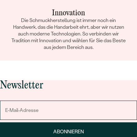
Innovation
Die Schmuckherstellung ist immer noch ein
Handwerk, das die Handarbeit ehrt, aber wir nutzen
auch moderne Technologien. So verbinden wir
Tradition mit Innovation und wählen für Sie das Beste
aus jedem Bereich aus.
Newsletter
ABONNIEREN