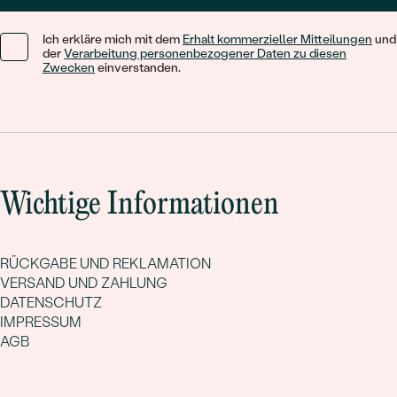
Ich erkläre mich mit dem
Erhalt kommerzieller Mitteilungen
und
der
Verarbeitung personenbezogener Daten zu diesen
Zwecken
einverstanden.
Wichtige Informationen
RÜCKGABE UND REKLAMATION
VERSAND UND ZAHLUNG
DATENSCHUTZ
IMPRESSUM
AGB