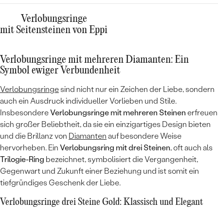
Verlobungsringe
mit Seitensteinen von Eppi
Verlobungsringe mit mehreren Diamanten: Ein
Symbol ewiger Verbundenheit
Verlobungsringe
sind nicht nur ein Zeichen der Liebe, sondern
auch ein Ausdruck individueller Vorlieben und Stile.
Insbesondere
Verlobungsringe mit mehreren Steinen
erfreuen
sich großer Beliebtheit, da sie ein einzigartiges Design bieten
und die Brillanz von
Diamanten
auf besondere Weise
hervorheben. Ein
Verlobungsring mit drei Steinen
, oft auch als
Trilogie-Ring
bezeichnet, symbolisiert die Vergangenheit,
Gegenwart und Zukunft einer Beziehung und ist somit ein
tiefgründiges Geschenk der Liebe.
Verlobungsringe drei Steine Gold: Klassisch und Elegant