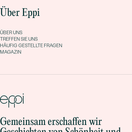
Über Eppi
ÜBER UNS
TREFFEN SIE UNS
HÄUFIG GESTELLTE FRAGEN
MAGAZIN
Gemeinsam erschaffen wir