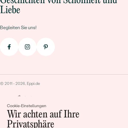
Geschichten von Schönheit und
Liebe
Begleiten Sie uns!
© 2011 - 2026, Eppi.de
Cookie-Einstellungen
Wir achten auf Ihre
Privatsphäre